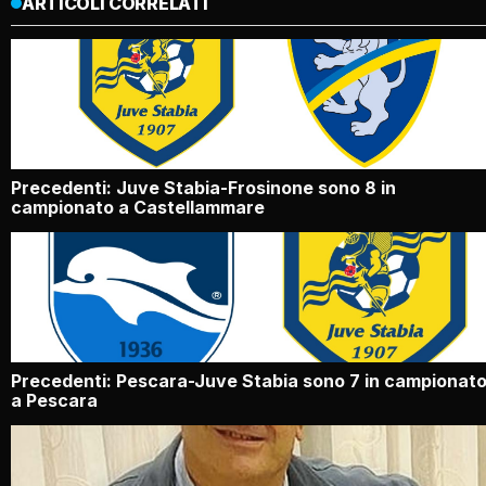
ARTICOLI CORRELATI
Precedenti: Juve Stabia-Frosinone sono 8 in
campionato a Castellammare
Precedenti: Pescara-Juve Stabia sono 7 in campionat
a Pescara