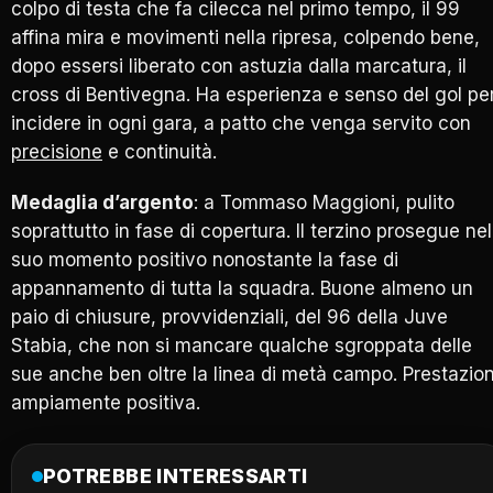
colpo di testa che fa cilecca nel primo tempo, il 99
affina mira e movimenti nella ripresa, colpendo bene,
dopo essersi liberato con astuzia dalla marcatura, il
cross di Bentivegna. Ha esperienza e senso del gol pe
incidere in ogni gara, a patto che venga servito con
precisione
e continuità.
Medaglia d’argento
: a Tommaso Maggioni, pulito
soprattutto in fase di copertura. Il terzino prosegue nel
suo momento positivo nonostante la fase di
appannamento di tutta la squadra. Buone almeno un
paio di chiusure, provvidenziali, del 96 della Juve
Stabia, che non si mancare qualche sgroppata delle
sue anche ben oltre la linea di metà campo. Prestazio
ampiamente positiva.
POTREBBE INTERESSARTI