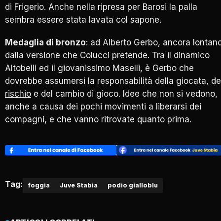
di Frigerio. Anche nella ripresa per Barosi la palla
sembra essere stata lavata col sapone.
Medaglia di bronzo
: ad Alberto Gerbo, ancora lontan
dalla versione che Colucci pretende. Tra il dinamico
Altobelli ed il giovanissimo Maselli, è Gerbo che
dovrebbe assumersi la responsabilità della giocata, de
rischio
e del cambio di gioco. Idee che non si vedono,
anche a causa dei pochi movimenti a liberarsi dei
compagni, e che vanno ritrovate quanto prima.
Tag:
foggia
Juve Stabia
podio gialloblu