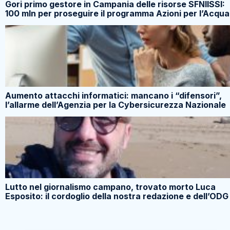
Gori primo gestore in Campania delle risorse SFNIISSI:
100 mln per proseguire il programma Azioni per l’Acqua
Aumento attacchi informatici: mancano i “difensori”,
l’allarme dell’Agenzia per la Cybersicurezza Nazionale
Lutto nel giornalismo campano, trovato morto Luca
Esposito: il cordoglio della nostra redazione e dell’ODG