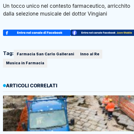
Un tocco unico nel contesto farmaceutico, arricchito
dalla selezione musicale del dottor Vingiani
Tag:
Farmacia San Carlo Gallerani
Inno al Re
Musica in Farmacia
ARTICOLI CORRELATI