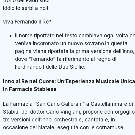
trono dei Padri suoi
Iddio lo serbi a noi!
viva Fernando il Re*
Il nome riportato nel testo cambiava ogni volta c
veniva incoronato un nuovo sovrano.In questa
pagina viene riportata la prima versione dell’inno,
dove “Fernando” fa riferimento al regno di
Ferdinando I delle Due Sicilie.
Inno al Re nel Cuore: Un’Esperienza Musicale Unica
in Farmacia Stabiese
La Farmacia “San Carlo Gallerani” a Castellammare di
Stabia, del dottor Carlo Vingiani, propone con orgoglio
tre versioni dell’Inno: orchestrale, cantata e, in
occasione del Natale, eseguita con le cornamuse.