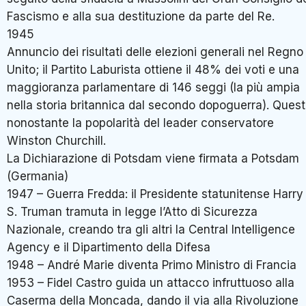
Fascismo e alla sua destituzione da parte del Re.
1945
Annuncio dei risultati delle elezioni generali nel Regno
Unito; il Partito Laburista ottiene il 48% dei voti e una
maggioranza parlamentare di 146 seggi (la più ampia
nella storia britannica dal secondo dopoguerra). Ques
nonostante la popolarità del leader conservatore
Winston Churchill.
La Dichiarazione di Potsdam viene firmata a Potsdam
(Germania)
1947 – Guerra Fredda: il Presidente statunitense Harry
S. Truman tramuta in legge l’Atto di Sicurezza
Nazionale, creando tra gli altri la Central Intelligence
Agency e il Dipartimento della Difesa
1948 – André Marie diventa Primo Ministro di Francia
1953 – Fidel Castro guida un attacco infruttuoso alla
Caserma della Moncada, dando il via alla Rivoluzione