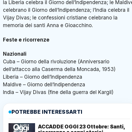
la Liberia celebra il Giorno dell’Indipendenza; le Maldiv
celebrano il Giorno dell’Indipendenza; l’India celebra il
Vijay Divas; le confessioni cristiane celebrano la
memoria dei santi Anna e Gioacchino.
Feste e ricorrenze
Nazionali
Cuba – Giorno della rivoluzione (Anniversario
dell’attacco alla Caserma della Moncada, 1953)
Liberia – Giorno dell’Indipendenza
Maldive – Giorno dell’Indipendenza
India – Vijay Divas (fine della guerra del Kargil)
POTREBBE INTERESSARTI
ACCADDE OGGI 23 Ottobre: Santi,