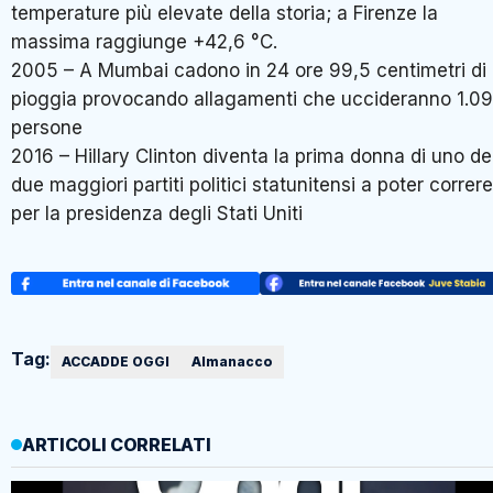
temperature più elevate della storia; a Firenze la
massima raggiunge +42,6 °C.
2005 – A Mumbai cadono in 24 ore 99,5 centimetri di
pioggia provocando allagamenti che uccideranno 1.0
persone
2016 – Hillary Clinton diventa la prima donna di uno de
due maggiori partiti politici statunitensi a poter correre
per la presidenza degli Stati Uniti
Tag:
ACCADDE OGGI
Almanacco
ARTICOLI CORRELATI