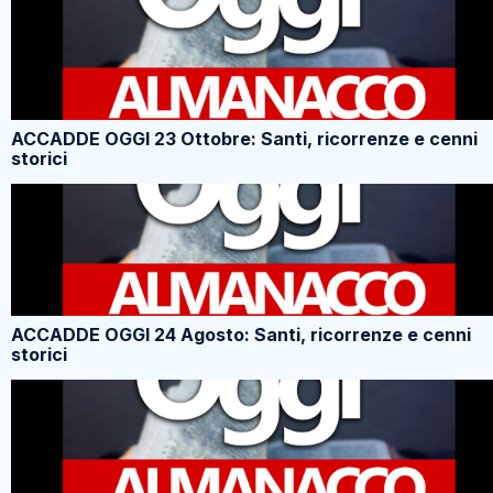
ACCADDE OGGI 23 Ottobre: Santi, ricorrenze e cenni
storici
ACCADDE OGGI 24 Agosto: Santi, ricorrenze e cenni
storici