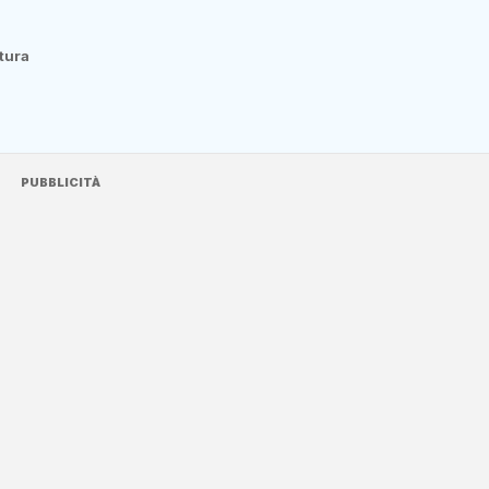
ttura
PUBBLICITÀ