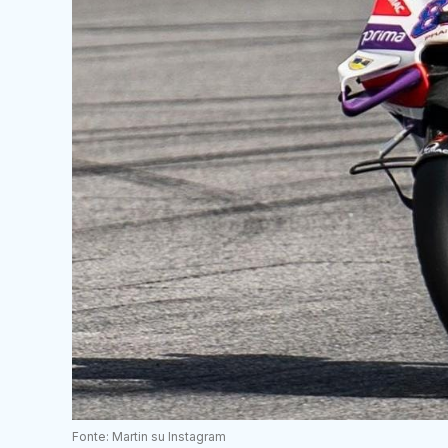
Fonte: Martin su Instagram