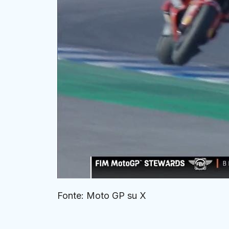
Fonte: Moto GP su X