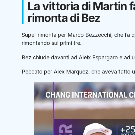
La vittoria di Martin 
rimonta di Bez
Super rimonta per Marco Bezzecchi, che fa q
rimontando sui primi tre.
Bez chiude davanti ad Aleix Espargaro e ad u
Peccato per Alex Marquez, che aveva fatto un