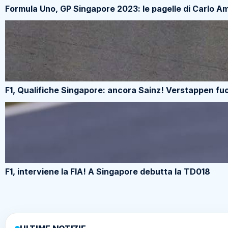
Formula Uno, GP Singapore 2023: le pagelle di Carlo A
F1, Qualifiche Singapore: ancora Sainz! Verstappen fuo
F1, interviene la FIA! A Singapore debutta la TD018