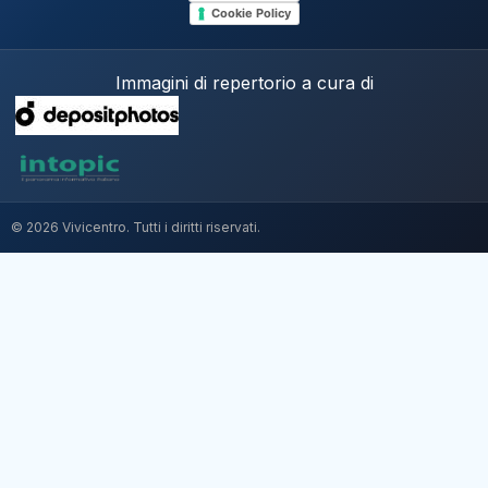
Cookie Policy
Immagini di repertorio a cura di
© 2026 Vivicentro. Tutti i diritti riservati.