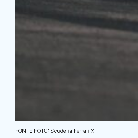
FONTE FOTO: Scuderia Ferrari X