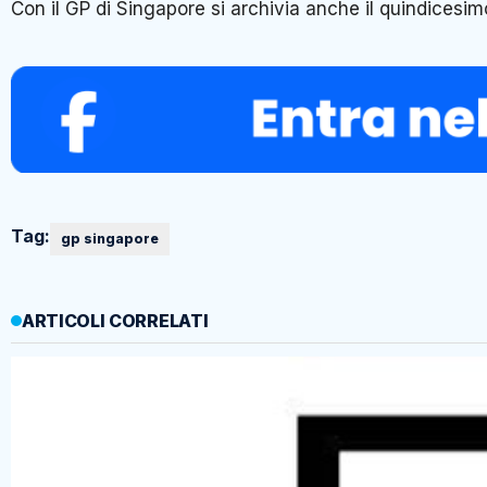
Con il GP di Singapore si archivia anche il quindicesi
Tag:
gp singapore
ARTICOLI CORRELATI