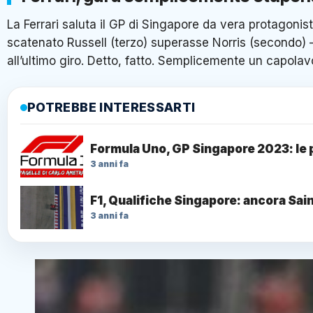
La Ferrari saluta il GP di Singapore da vera protagonis
scatenato Russell (terzo) superasse Norris (secondo) 
all’ultimo giro. Detto, fatto. Semplicemente un capola
POTREBBE INTERESSARTI
Formula Uno, GP Singapore 2023: le 
3 anni fa
F1, Qualifiche Singapore: ancora Sai
3 anni fa