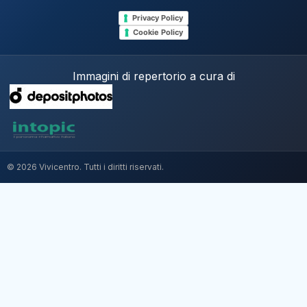
Privacy Policy
Cookie Policy
Immagini di repertorio a cura di
© 2026 Vivicentro. Tutti i diritti riservati.