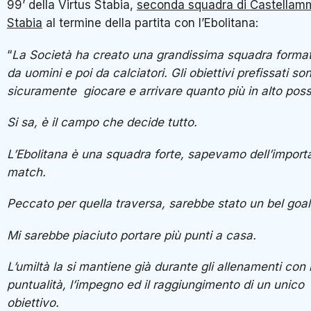
99’ della Virtus Stabia,
seconda squadra di Castellam
Stabia
al termine della partita con l’Ebolitana:
“
La Società ha creato una grandissima squadra forma
da uomini e poi da calciatori. Gli obiettivi prefissati so
sicuramente giocare e arrivare quanto più in alto possi
Si sa, è il campo che decide tutto.
L’Ebolitana è una squadra forte, sapevamo dell’import
match.
Peccato per quella traversa, sarebbe stato un bel goal
Mi sarebbe piaciuto portare più punti a casa.
L’umiltà la si mantiene già durante gli allenamenti con 
puntualità, l’impegno ed il raggiungimento di un unico
obiettivo.