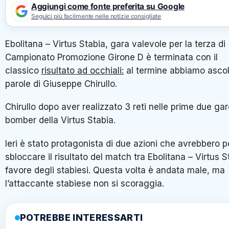
Aggiungi come fonte preferita su Google
Seguici più facilmente nelle notizie consigliate
Ebolitana – Virtus Stabia, gara valevole per la terza di
Campionato Promozione Girone D è terminata con il
classico
risultato ad occhiali:
al termine abbiamo ascol
parole di Giuseppe Chirullo.
Chirullo dopo aver realizzato 3 reti nelle prime due gare
bomber della Virtus Stabia.
Ieri è stato protagonista di due azioni che avrebbero p
sbloccare il risultato del match tra Ebolitana – Virtus S
favore degli stabiesi. Questa volta è andata male, ma
l’attaccante stabiese non si scoraggia.
POTREBBE INTERESSARTI