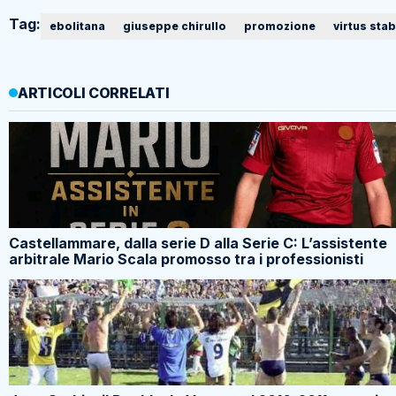
Tag:
ebolitana
giuseppe chirullo
promozione
virtus stab
ARTICOLI CORRELATI
Castellammare, dalla serie D alla Serie C: L’assistente
arbitrale Mario Scala promosso tra i professionisti