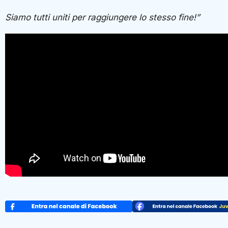
Siamo tutti uniti per raggiungere lo stesso fine!”