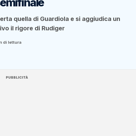
semifinale
erta quella di Guardiola e si aggiudica un
ivo il rigore di Rudiger
n di lettura
PUBBLICITÀ