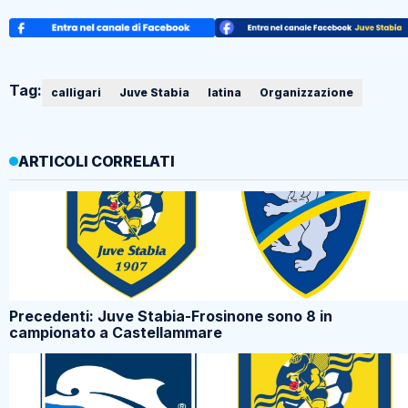
Tag:
calligari
Juve Stabia
latina
Organizzazione
ARTICOLI CORRELATI
Precedenti: Juve Stabia-Frosinone sono 8 in
campionato a Castellammare