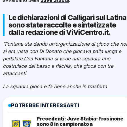
avversario della
Juve Stabia
.
Le dichiarazioni di Calligari sul Latina
sono state raccolte e sintetizzate
dalla redazione di ViViCentro.it.
“Fontana sta dando un’organizzazione di gioco che no
si era vista con Di Donato che giocava palla lunga e
pedalare.Con Fontana si vede una squadra che
costruisce dal basso e rischia, che gioca con tre
attaccanti.
La squadra gioca e fa bene anche in trasferta.
POTREBBE INTERESSARTI
Precedenti: Juve Stabia-Frosinone
sono 8 in campionato a