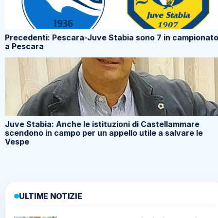
Precedenti: Pescara-Juve Stabia sono 7 in campionat
a Pescara
Juve Stabia: Anche le istituzioni di Castellammare
scendono in campo per un appello utile a salvare le
Vespe
ULTIME NOTIZIE