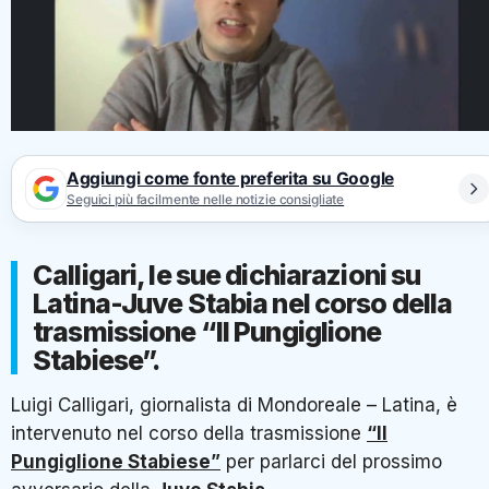
Aggiungi come fonte preferita su Google
Seguici più facilmente nelle notizie consigliate
Calligari, le sue dichiarazioni su
Latina-Juve Stabia nel corso della
trasmissione “Il Pungiglione
Stabiese”.
Luigi Calligari, giornalista di Mondoreale – Latina, è
intervenuto nel corso della trasmissione
“Il
Pungiglione Stabiese”
per parlarci del prossimo