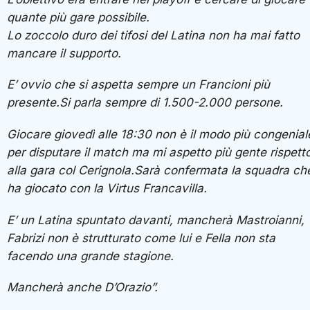
quante più gare possibile.
Lo zoccolo duro dei tifosi del Latina non ha mai fatto
mancare il supporto.
E’ ovvio che si aspetta sempre un Francioni più
presente.Si parla sempre di 1.500-2.000 persone.
Giocare giovedì alle 18:30 non è il modo più congenial
per disputare il match ma mi aspetto più gente rispett
alla gara col Cerignola.Sarà confermata la squadra ch
ha giocato con la Virtus Francavilla.
E’ un Latina spuntato davanti, mancherà Mastroianni,
Fabrizi non è strutturato come lui e Fella non sta
facendo una grande stagione.
Mancherà anche D’Orazio”.