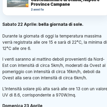
Province Campane
2 anni fa
Sabato 22 Aprile
: bella giornata di sole.
Durante la giornata di oggi la temperatura massima
verrà registrata alle ore 15 e sarà di 22°C, la minima di
12°C alle ore 6.
I venti saranno al mattino deboli provenienti da Nord-
Est con intensità di circa 5km/h, moderati da Ovest al
pomeriggio con intensità di circa 16km/h, deboli da
Ovest alla sera con intensità di circa 6km/h.
L’intensità solare più alta sarà alle ore 13 con un valor
UV di 8.6, corrispondente a 970W/mq.
Domenica 23 Aprile