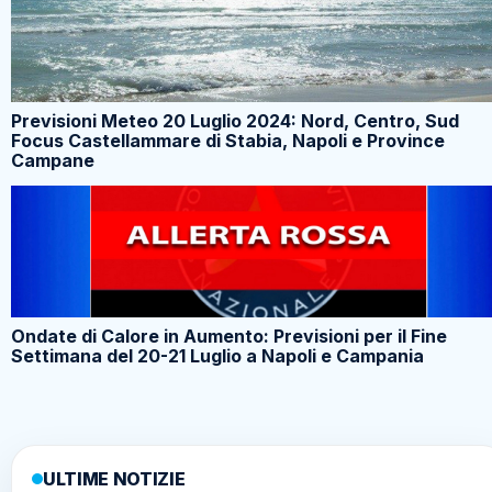
Previsioni Meteo 20 Luglio 2024: Nord, Centro, Sud
Focus Castellammare di Stabia, Napoli e Province
Campane
Ondate di Calore in Aumento: Previsioni per il Fine
Settimana del 20-21 Luglio a Napoli e Campania
ULTIME NOTIZIE