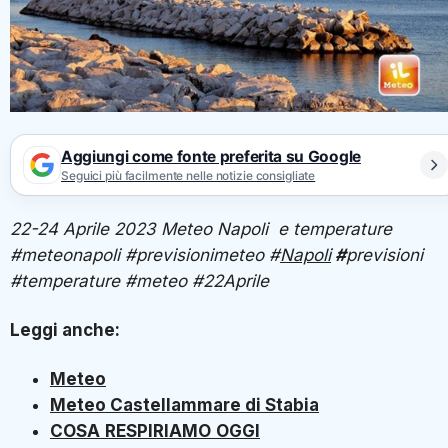
Aggiungi come fonte preferita su Google
Seguici più facilmente nelle notizie consigliate
22-24 Aprile 2023 Meteo Napoli e temperature
#meteonapoli #previsionimeteo #
Napoli
#
previsioni
#temperature #meteo #22Aprile
Leggi anche:
Meteo
Meteo Castellammare di Stabia
COSA
RESPIRIAMO
OGGI