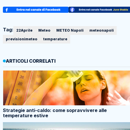
Tag:
22Aprile
Meteo
METEO Napoli
meteonapoli
previsionimeteo
temperature
ARTICOLI CORRELATI
Strategie anti-caldo: come sopravvivere alle
temperature estive