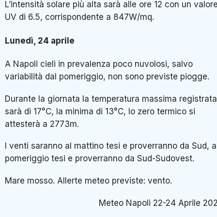
L’intensità solare più alta sarà alle ore 12 con un valor
UV di 6.5, corrispondente a 847W/mq.
Lunedì, 24 aprile
A Napoli cieli in prevalenza poco nuvolosi, salvo
variabilità dal pomeriggio, non sono previste piogge.
Durante la giornata la temperatura massima registrata
sarà di 17°C, la minima di 13°C, lo zero termico si
attesterà a 2773m.
I venti saranno al mattino tesi e proverranno da Sud, a
pomeriggio tesi e proverranno da Sud-Sudovest.
Mare mosso. Allerte meteo previste: vento.
Meteo Napoli 22-24 Aprile 20