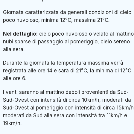
Giornata caratterizzata da generali condizioni di cielo
poco nuvoloso, minima 12°C, massima 21°C.
Nel dettaglio:
cielo poco nuvoloso o velato al mattino
nubi sparse di passaggio al pomeriggio, cielo sereno
alla sera.
Durante la giornata la temperatura massima verrà
registrata alle ore 14 e sarà di 21°C, la minima di 12°C
alle ore 6.
I venti saranno al mattino deboli provenienti da Sud-
Sud-Ovest con intensità di circa 10km/h, moderati da
Sud-Ovest al pomeriggio con intensità di circa 15km/h
moderati da Sud alla sera con intensità tra 11km/h e
19km/h.