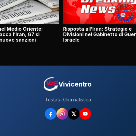
el Medio Oriente:
Risposta all’Iran: Strategie e
acca l’Iran, G7 si
Divisioni nel Gabinetto di Guer
 nuove sanzioni
Israele
Vivicentro
Testata Giornalistica