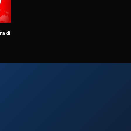
ra di