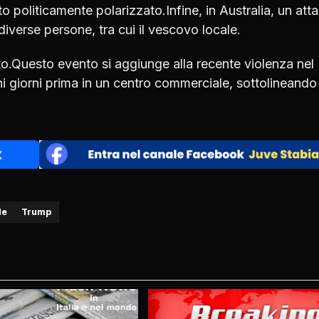
o politicamente polarizzato.Infine, in Australia, un att
diverse persone, tra cui il vescovo locale.
to.Questo evento si aggiunge alla recente violenza nel
 giorni prima in un centro commerciale, sottolineando 
le
Trump