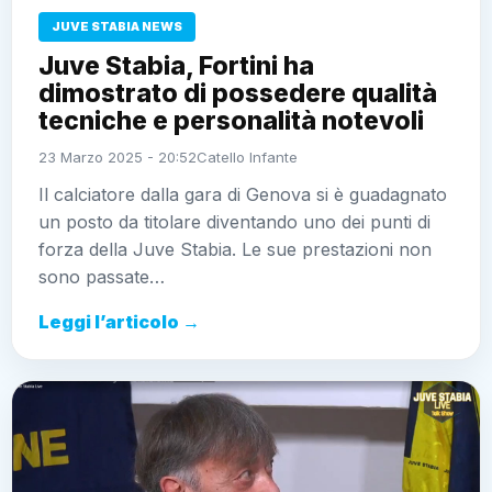
JUVE STABIA NEWS
Juve Stabia, Fortini ha
dimostrato di possedere qualità
tecniche e personalità notevoli
23 Marzo 2025 - 20:52
Catello Infante
Il calciatore dalla gara di Genova si è guadagnato
un posto da titolare diventando uno dei punti di
forza della Juve Stabia. Le sue prestazioni non
sono passate…
Leggi l’articolo →