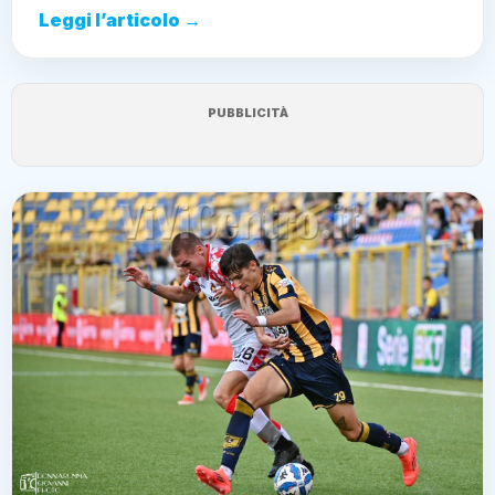
Leggi l’articolo →
PUBBLICITÀ