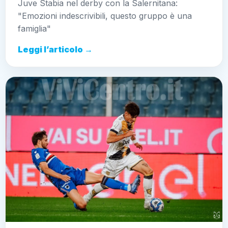
Juve Stabia nel derby con la Salernitana:
"Emozioni indescrivibili, questo gruppo è una
famiglia"
Leggi l’articolo →