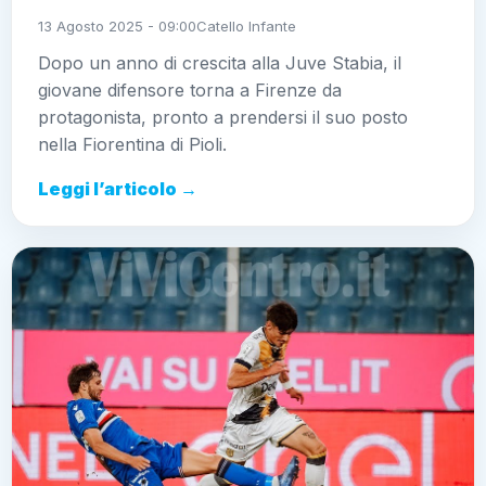
13 Agosto 2025 - 09:00
Catello Infante
Dopo un anno di crescita alla Juve Stabia, il
giovane difensore torna a Firenze da
protagonista, pronto a prendersi il suo posto
nella Fiorentina di Pioli.
Leggi l’articolo →