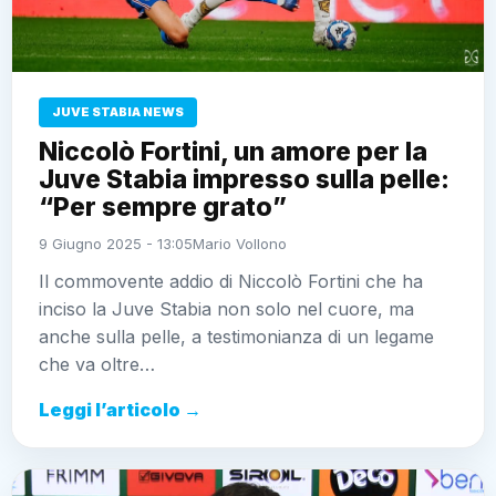
JUVE STABIA NEWS
Niccolò Fortini, un amore per la
Juve Stabia impresso sulla pelle:
“Per sempre grato”
9 Giugno 2025 - 13:05
Mario Vollono
Il commovente addio di Niccolò Fortini che ha
inciso la Juve Stabia non solo nel cuore, ma
anche sulla pelle, a testimonianza di un legame
che va oltre…
Leggi l’articolo →