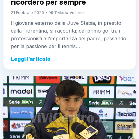
ricorderò per sempre
21 Febbraio 2025 - 09:11
Mario Vollono
Il giovane esterno della Juve Stabia, in prestito
dalla Fiorentina, si racconta: dal primo gol tra i
professionisti all'importanza del padre, passando
per la passione per il tennis…
Leggi l’articolo →