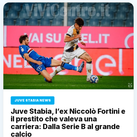
JUVE STABIA NEWS
Juve Stabia, l’ex Niccolò Fortini e
il prestito che valeva una
carriera: Dalla Serie B al grande
calcio