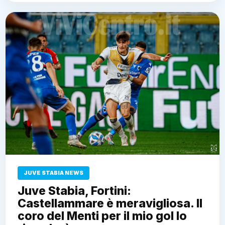
JUVE STABIA NEWS
Juve Stabia, Fortini:
Castellammare è meravigliosa. Il
coro del Menti per il mio gol lo