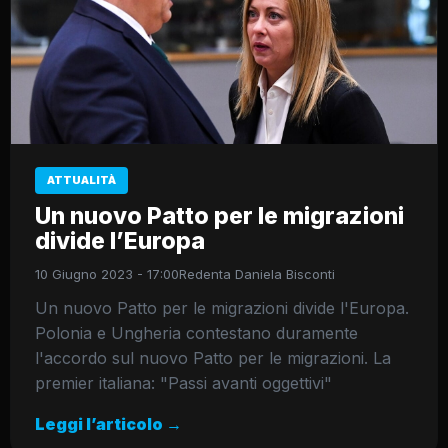
ATTUALITÀ
Un nuovo Patto per le migrazioni
divide l’Europa
10 Giugno 2023 - 17:00
Redenta Daniela Bisconti
Un nuovo Patto per le migrazioni divide l'Europa.
Polonia e Ungheria contestano duramente
l'accordo sul nuovo Patto per le migrazioni. La
premier italiana: "Passi avanti oggettivi"
Leggi l’articolo →