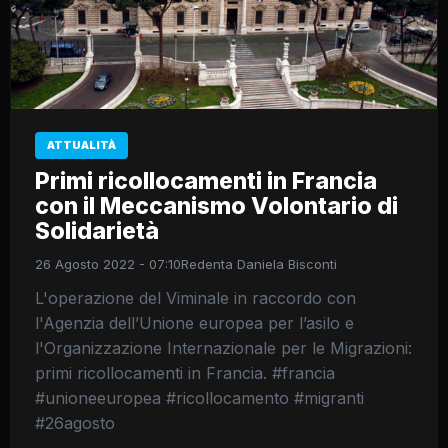
ATTUALITÀ
Primi ricollocamenti in Francia
con il Meccanismo Volontario di
Solidarietà
26 Agosto 2022 - 07:10
Redenta Daniela Bisconti
L'operazione del Viminale in raccordo con
l'Agenzia dell’Unione europea per l’asilo e
l'Organizzazione Internazionale per le Migrazioni:
primi ricollocamenti in Francia. #francia
#unioneeuropea #ricollocamento #migranti
#26agosto