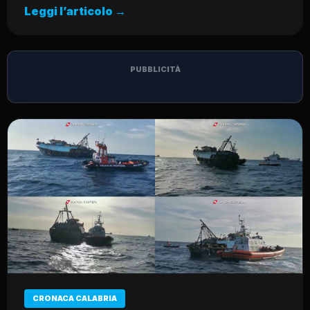
Leggi l’articolo →
PUBBLICITÀ
CRONACA CALABRIA