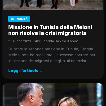
ATTUALITÀ
Missione in Tunisia della Meloni
non risolve la crisi migratoria
11 Giugno 2023 - 14:00
Redenta Daniela Bisconti
Durante la seconda missione in Tunisia, Giorgia
Meloni non ha raggiunto il successo sperato per
la gestione dei migranti e degli aiuti finanziari.
Leggi l’articolo →