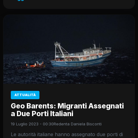
ATTUALITÀ
Geo Barents: Migranti Assegnati
a Due Porti Italiani
19 Luglio 2023 - 00:30
Redenta Daniela Bisconti
Le autorità italiane hanno assegnato due porti di