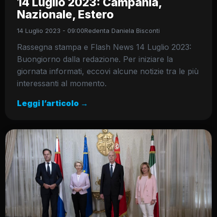
14 Luglio 2023: Campania,
Nazionale, Estero
14 Luglio 2023 - 09:00
Redenta Daniela Bisconti
Rassegna stampa e Flash News 14 Luglio 2023:
Buongiorno dalla redazione. Per iniziare la
giornata informati, eccovi alcune notizie tra le più
interessanti al momento.
Leggi l’articolo →