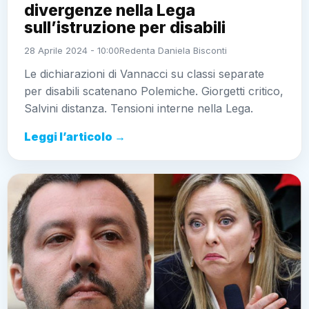
divergenze nella Lega
sull’istruzione per disabili
28 Aprile 2024 - 10:00
Redenta Daniela Bisconti
Le dichiarazioni di Vannacci su classi separate
per disabili scatenano Polemiche. Giorgetti critico,
Salvini distanza. Tensioni interne nella Lega.
Leggi l’articolo →