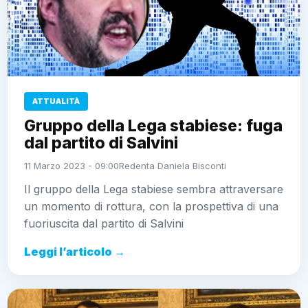
ATTUALITÀ
Gruppo della Lega stabiese: fuga
dal partito di Salvini
11 Marzo 2023 - 09:00
Redenta Daniela Bisconti
Il gruppo della Lega stabiese sembra attraversare
un momento di rottura, con la prospettiva di una
fuoriuscita dal partito di Salvini
Leggi l’articolo →