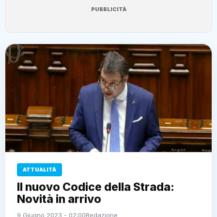
PUBBLICITÀ
ATTUALITÀ
Il nuovo Codice della Strada:
Novità in arrivo
9 Giugno 2023 - 02:00
Redazione