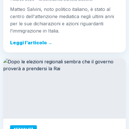
Matteo Salvini, noto politico italiano, è stato al
centro dell'attenzione mediatica negli ultimi anni
per le sue dichiarazioni e azioni riguardanti
l'immigrazione in Italia.
Leggi l’articolo →