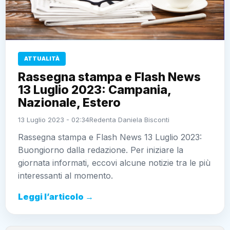
ATTUALITÀ
Rassegna stampa e Flash News
13 Luglio 2023: Campania,
Nazionale, Estero
13 Luglio 2023 - 02:34
Redenta Daniela Bisconti
Rassegna stampa e Flash News 13 Luglio 2023:
Buongiorno dalla redazione. Per iniziare la
giornata informati, eccovi alcune notizie tra le più
interessanti al momento.
Leggi l’articolo →