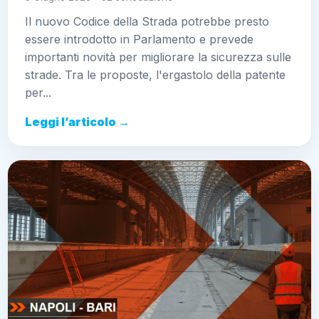
Il nuovo Codice della Strada potrebbe presto
essere introdotto in Parlamento e prevede
importanti novità per migliorare la sicurezza sulle
strade. Tra le proposte, l'ergastolo della patente
per...
Leggi l’articolo →