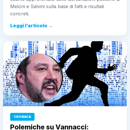
Meloni e Salvini sulla base di fatti e risultati
concreti.
Leggi l’articolo →
CRONACA
Polemiche su Vannacci: