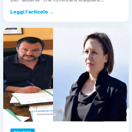
Leggi l’articolo →