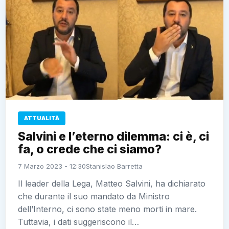
ATTUALITÀ
Salvini e l’eterno dilemma: ci è, ci
fa, o crede che ci siamo?
7 Marzo 2023 - 12:30
Stanislao Barretta
Il leader della Lega, Matteo Salvini, ha dichiarato
che durante il suo mandato da Ministro
dell’Interno, ci sono state meno morti in mare.
Tuttavia, i dati suggeriscono il…