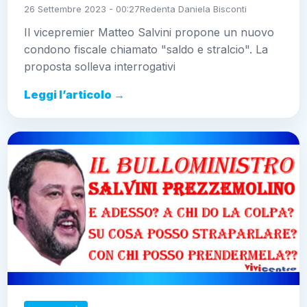
26 Settembre 2023 - 00:27
Redenta Daniela Bisconti
Il vicepremier Matteo Salvini propone un nuovo
condono fiscale chiamato "saldo e stralcio". La
proposta solleva interrogativi
Leggi l’articolo →