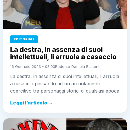
EDITORIALI
La destra, in assenza di suoi
intellettuali, li arruola a casaccio
16 Gennaio 2023 - 08:00
Redenta Daniela Bisconti
La destra, in assenza di suoi intellettuali, li arruola
a casaccio passando ad un arruolamento
coercitivo tra personaggi storici di qualsiasi epoca
Leggi l’articolo →