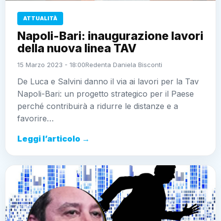
ATTUALITÀ
Napoli-Bari: inaugurazione lavori
della nuova linea TAV
15 Marzo 2023 - 18:00
Redenta Daniela Bisconti
De Luca e Salvini danno il via ai lavori per la Tav
Napoli-Bari: un progetto strategico per il Paese
perché contribuirà a ridurre le distanze e a
favorire…
Leggi l’articolo →