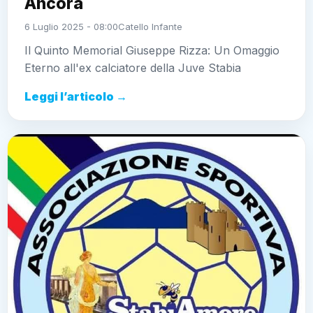
Ancora
6 Luglio 2025 - 08:00
Catello Infante
Il Quinto Memorial Giuseppe Rizza: Un Omaggio
Eterno all'ex calciatore della Juve Stabia
Leggi l’articolo →