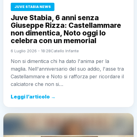
JUVE STABIA NEWS
Juve Stabia, 6 anni senza
Giuseppe Rizza: Castellammare
non dimentica, Noto oggi lo
celebra con un memorial
6 Luglio 2026 - 18:28
Catello Infante
Non si dimentica chi ha dato l'anima per la
maglia. Nell'anniversario del suo addio, l'asse tra
Castellammare e Noto si rafforza per ricordare il
calciatore che non si…
Leggi l’articolo →