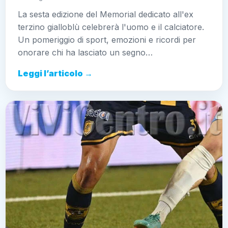
La sesta edizione del Memorial dedicato all'ex
terzino gialloblù celebrerà l'uomo e il calciatore.
Un pomeriggio di sport, emozioni e ricordi per
onorare chi ha lasciato un segno…
Leggi l’articolo →