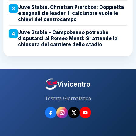
Juve Stabia, Christian Pierobon: Doppietta
3
e segnali da leader. Il calciatore vuole le
chiavi del centrocampo
Juve Stabia – Campobasso potrebbe
4
disputarsi al Romeo Menti: Si attende la
chiusura del cantiere dello stadio
Vivicentro
Testata Giornalistica