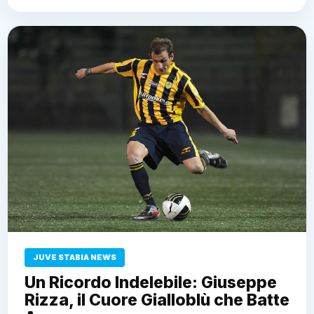
JUVE STABIA NEWS
Un Ricordo Indelebile: Giuseppe
Rizza, il Cuore Gialloblù che Batte