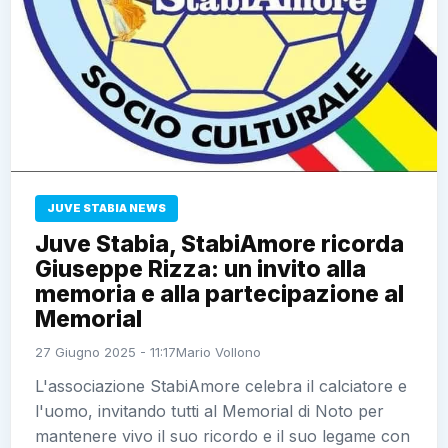
JUVE STABIA NEWS
Juve Stabia, StabiAmore ricorda
Giuseppe Rizza: un invito alla
memoria e alla partecipazione al
Memorial
27 Giugno 2025 - 11:17
Mario Vollono
L'associazione StabiAmore celebra il calciatore e
l'uomo, invitando tutti al Memorial di Noto per
mantenere vivo il suo ricordo e il suo legame con