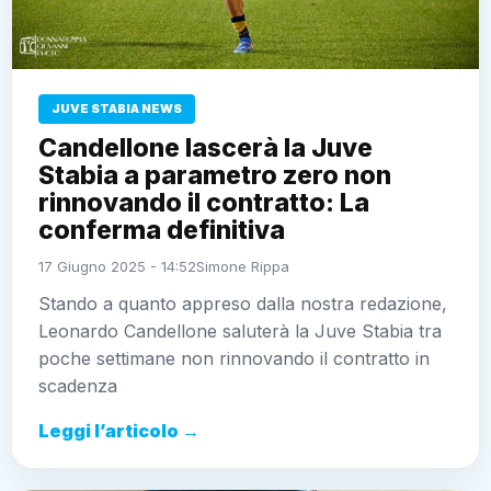
JUVE STABIA NEWS
Candellone lascerà la Juve
Stabia a parametro zero non
rinnovando il contratto: La
conferma definitiva
17 Giugno 2025 - 14:52
Simone Rippa
Stando a quanto appreso dalla nostra redazione,
Leonardo Candellone saluterà la Juve Stabia tra
poche settimane non rinnovando il contratto in
scadenza
Leggi l’articolo →