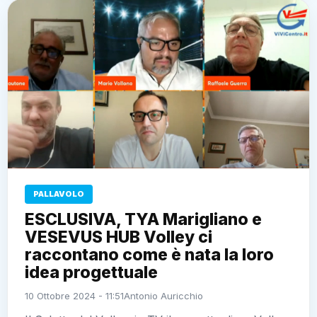
PALLAVOLO
ESCLUSIVA, TYA Marigliano e
VESEVUS HUB Volley ci
raccontano come è nata la loro
idea progettuale
10 Ottobre 2024 - 11:51
Antonio Auricchio