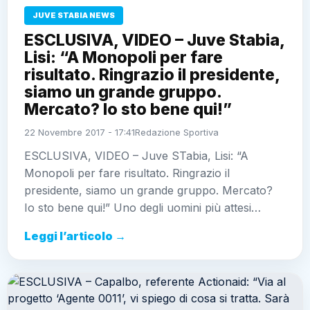
JUVE STABIA NEWS
ESCLUSIVA, VIDEO – Juve Stabia,
Lisi: “A Monopoli per fare
risultato. Ringrazio il presidente,
siamo un grande gruppo.
Mercato? Io sto bene qui!”
22 Novembre 2017 - 17:41
Redazione Sportiva
ESCLUSIVA, VIDEO – Juve STabia, Lisi: “A
Monopoli per fare risultato. Ringrazio il
presidente, siamo un grande gruppo. Mercato?
Io sto bene qui!” Uno degli uomini più attesi…
Leggi l’articolo →