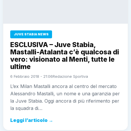
JUVE STABIA NEWS
ESCLUSIVA – Juve Stabia,
Mastalli-Atalanta c’è qualcosa di
vero: visionato al Menti, tutte le
ultime
6 Febbraio 2018 - 21:06
Redazione Sportiva
L’ex Milan Mastalli ancora al centro del mercato
Alessandro Mastalli, un nome e una garanzia per
la Juve Stabia. Oggi ancora di più riferimento per
la squadra di…
Leggi l’articolo →