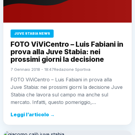
JUVE STABIA NEWS
FOTO ViViCentro – Luis Fabiani in
prova alla Juve Stabia: nei
prossimi giorni la decisione
7 Gennaio 2018 - 18:47
Redazione Sportiva
FOTO ViViCentro – Luis Fabiani in prova alla
Juve Stabia: nei prossimi giorni la decisione Juve
Stabia che lavora sul campo ma anche sul
mercato. Infatti, questo pomeriggio,…
Leggi l’articolo →