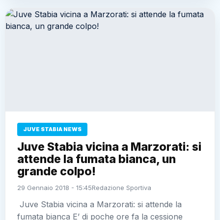
JUVE STABIA NEWS
Juve Stabia vicina a Marzorati: si
attende la fumata bianca, un
grande colpo!
29 Gennaio 2018 - 15:45
Redazione Sportiva
Juve Stabia vicina a Marzorati: si attende la
fumata bianca E’ di poche ore fa la cessione