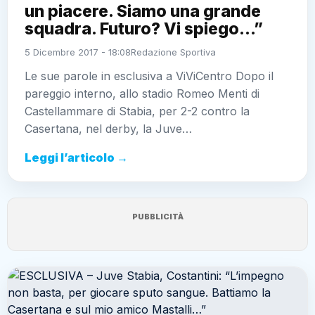
un piacere. Siamo una grande
squadra. Futuro? Vi spiego…”
5 Dicembre 2017 - 18:08
Redazione Sportiva
Le sue parole in esclusiva a ViViCentro Dopo il
pareggio interno, allo stadio Romeo Menti di
Castellammare di Stabia, per 2-2 contro la
Casertana, nel derby, la Juve…
Leggi l’articolo →
PUBBLICITÀ