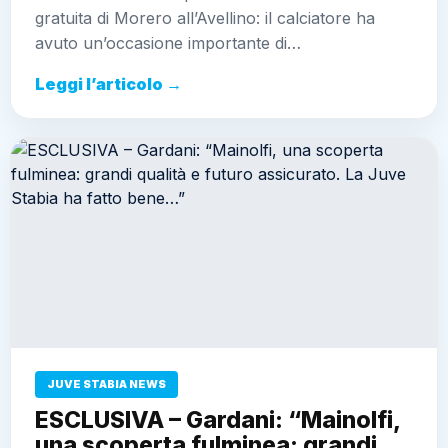
gratuita di Morero all’Avellino: il calciatore ha
avuto un’occasione importante di…
Leggi l’articolo →
JUVE STABIA NEWS
ESCLUSIVA – Gardani: “Mainolfi,
una scoperta fulminea: grandi