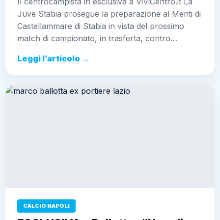
Il centrocampista in esclusiva a ViViCentro.it La
Juve Stabia prosegue la preparazione al Menti di
Castellammare di Stabia in vista del prossimo
match di campionato, in trasferta, contro…
Leggi l’articolo →
CALCIO NAPOLI