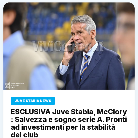
JUVE STABIA NEWS
ESCLUSIVA Juve Stabia, McClory
: Salvezza e sogno serie A. Pronti
ad investimenti per la stabilità
del club