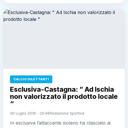
CALCIO DILETTANTI
Esclusiva-Castagna: ” Ad Ischia
non valorizzato il prodotto locale
“
30 Luglio 2018 - 20:46
Redazione Sportiva
In esclusiva l’attaccante isolano ha rilasciato ai