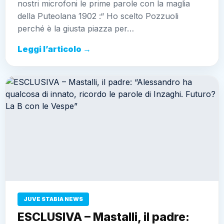
nostri microfoni le prime parole con la maglia
della Puteolana 1902 :“ Ho scelto Pozzuoli
perché è la giusta piazza per…
Leggi l’articolo →
JUVE STABIA NEWS
ESCLUSIVA – Mastalli, il padre: