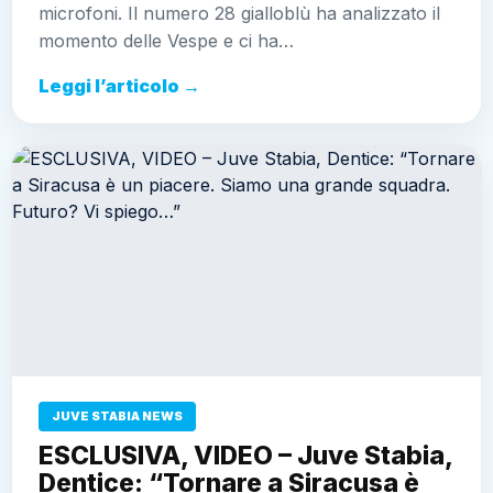
microfoni. Il numero 28 gialloblù ha analizzato il
momento delle Vespe e ci ha…
Leggi l’articolo →
JUVE STABIA NEWS
ESCLUSIVA, VIDEO – Juve Stabia,
Dentice: “Tornare a Siracusa è