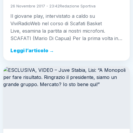
26 Novembre 2017 - 23:42
Redazione Sportiva
Il giovane play, intervistato a caldo su
ViviRadioWeb nel corso di Scafati Basket
Live, esamina la partita ai nostri microfoni.
SCAFATI (Mario Di Capua) Per la prima volta in…
Leggi l’articolo →