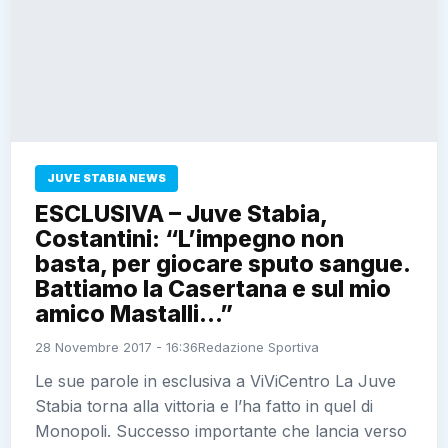
JUVE STABIA NEWS
ESCLUSIVA – Juve Stabia,
Costantini: “L’impegno non
basta, per giocare sputo sangue.
Battiamo la Casertana e sul mio
amico Mastalli…”
28 Novembre 2017 - 16:36
Redazione Sportiva
Le sue parole in esclusiva a ViViCentro La Juve
Stabia torna alla vittoria e l’ha fatto in quel di
Monopoli. Successo importante che lancia verso