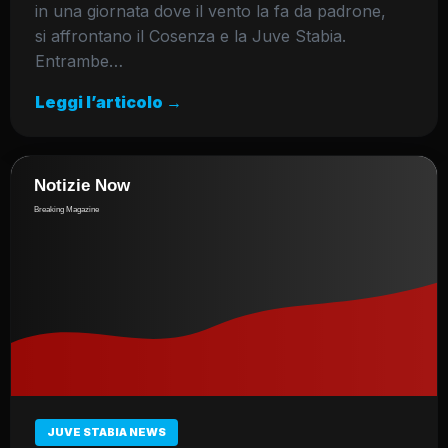
in una giornata dove il vento la fa da padrone,
si affrontano il Cosenza e la Juve Stabia.
Entrambe…
Leggi l’articolo →
JUVE STABIA NEWS