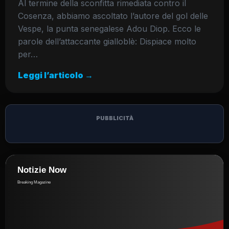
Al termine della sconfitta rimediata contro il
Cosenza, abbiamo ascoltato l’autore del gol delle
Vespe, la punta senegalese Adou Diop. Ecco le
parole dell’attaccante gialloblè: Dispiace molto
per…
Leggi l’articolo →
PUBBLICITÀ