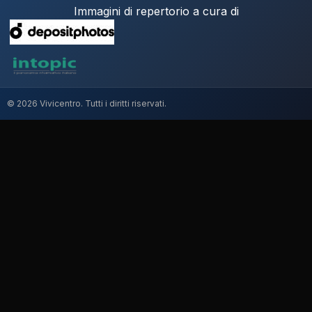
Immagini di repertorio a cura di
© 2026 Vivicentro. Tutti i diritti riservati.