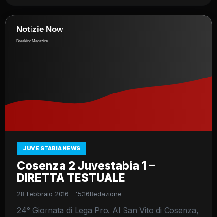
JUVE STABIA NEWS
Cosenza 2 Juvestabia 1 –
DIRETTA TESTUALE
28 Febbraio 2016 - 15:16
Redazione
24° Giornata di Lega Pro. Al San Vito di Cosenza,