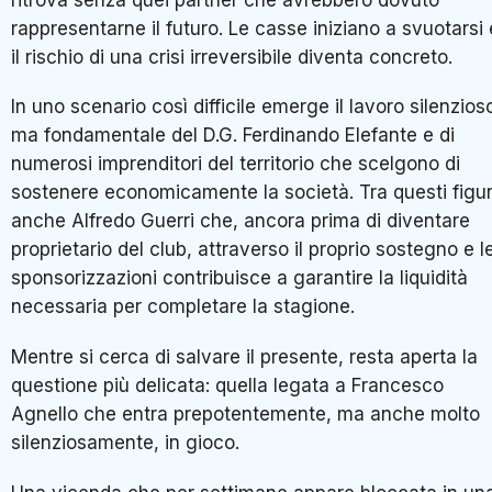
rappresentarne il futuro. Le casse iniziano a svuotarsi 
il rischio di una crisi irreversibile diventa concreto.
In uno scenario così difficile emerge il lavoro silenzios
ma fondamentale del D.G. Ferdinando Elefante e di
numerosi imprenditori del territorio che scelgono di
sostenere economicamente la società. Tra questi figu
anche Alfredo Guerri che, ancora prima di diventare
proprietario del club, attraverso il proprio sostegno e l
sponsorizzazioni contribuisce a garantire la liquidità
necessaria per completare la stagione.
Mentre si cerca di salvare il presente, resta aperta la
questione più delicata: quella legata a Francesco
Agnello che entra prepotentemente, ma anche molto
silenziosamente, in gioco.