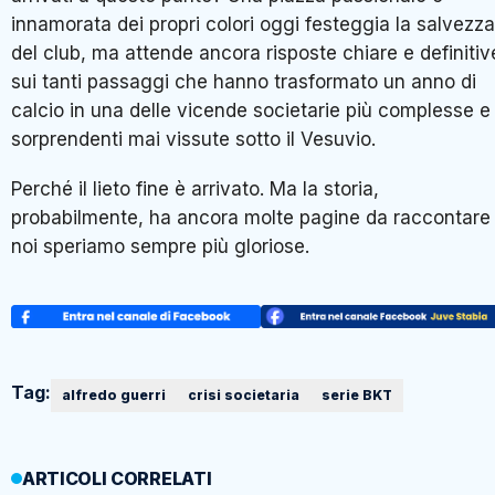
innamorata dei propri colori oggi festeggia la salvezza
del club, ma attende ancora risposte chiare e definitiv
sui tanti passaggi che hanno trasformato un anno di
calcio in una delle vicende societarie più complesse e
sorprendenti mai vissute sotto il Vesuvio.
Perché il lieto fine è arrivato. Ma la storia,
probabilmente, ha ancora molte pagine da raccontare
noi speriamo sempre più gloriose.
Tag:
alfredo guerri
crisi societaria
serie BKT
ARTICOLI CORRELATI