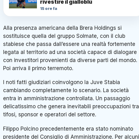
rivestire il gialloblù
15 ore fa
Alla presenza americana della Brera Holdings si
sostituisce quella del gruppo Solmate, con il club
stabiese che passa dall’essere una realtà fortemente
legata al territorio ad una società capace di dialogare
con investitori provenienti da diverse parti del mondo.
Poi arriva il primo terremoto.
I noti fatti giudiziari coinvolgono la Juve Stabia
cambiando completamente lo scenario. La società
entra in amministrazione controllata. Un passaggio
delicatissimo che genera inevitabili preoccupazioni tra
tifosi, sponsor e operatori del settore.
Filippo Polcino precedentemente era stato nominato
presidente del Consiglio di Amministrazione. Per alcun