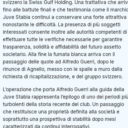
svizzero la Swiss Gulf Holding. Una trattativa che arri
fino alle battute finali e che testimonia come il marchi
Juve Stabia continui a conservare una forte attrattiva
nonostante le difficoltà. La presenza di più soggetti
interessati consente inoltre alle autorità competenti di
effettuare tutte le verifiche necessarie per garantire
trasparenza, solidità e affidabilità del futuro assetto
societario. Alla fine la fumata bianca arriva con il
passaggio delle quote ad Alfredo Guerri, dopo le
rinunce di Agnello, messo con le spalle a muro dalla
richiesta di ricapitalizzazione, e del gruppo svizzero.
L’operazione che porta Alfredo Guerri alla guida della
Juve Stabia rappresenta l’epilogo di uno dei periodi pi
turbolenti della storia recente del club. Un passaggio
che restituisce una proprietà definita alla società e
soprattutto una prospettiva di stabilità dopo mesi
caratterizzati da continui interrogativi.