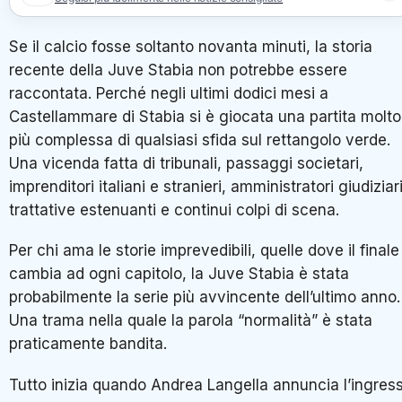
Se il calcio fosse soltanto novanta minuti, la storia
recente della Juve Stabia non potrebbe essere
raccontata. Perché negli ultimi dodici mesi a
Castellammare di Stabia si è giocata una partita molto
più complessa di qualsiasi sfida sul rettangolo verde.
Una vicenda fatta di tribunali, passaggi societari,
imprenditori italiani e stranieri, amministratori giudiziari
trattative estenuanti e continui colpi di scena.
Per chi ama le storie imprevedibili, quelle dove il finale
cambia ad ogni capitolo, la Juve Stabia è stata
probabilmente la serie più avvincente dell’ultimo anno.
Una trama nella quale la parola “normalità” è stata
praticamente bandita.
Tutto inizia quando Andrea Langella annuncia l’ingres