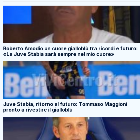
Roberto Amodio un cuore gialloblù tra ricordi e futuro:
«La Juve Stabia sarà sempre nel mio cuore»
Juve Stabia, ritorno al futuro: Tommaso Maggioni
pronto a rivestire il gialloblù