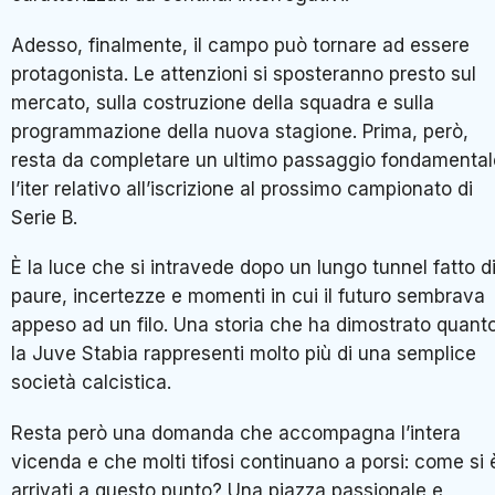
Adesso, finalmente, il campo può tornare ad essere
protagonista. Le attenzioni si sposteranno presto sul
mercato, sulla costruzione della squadra e sulla
programmazione della nuova stagione. Prima, però,
resta da completare un ultimo passaggio fondamental
l’iter relativo all’iscrizione al prossimo campionato di
Serie B.
È la luce che si intravede dopo un lungo tunnel fatto d
paure, incertezze e momenti in cui il futuro sembrava
appeso ad un filo. Una storia che ha dimostrato quant
la Juve Stabia rappresenti molto più di una semplice
società calcistica.
Resta però una domanda che accompagna l’intera
vicenda e che molti tifosi continuano a porsi: come si 
arrivati a questo punto? Una piazza passionale e