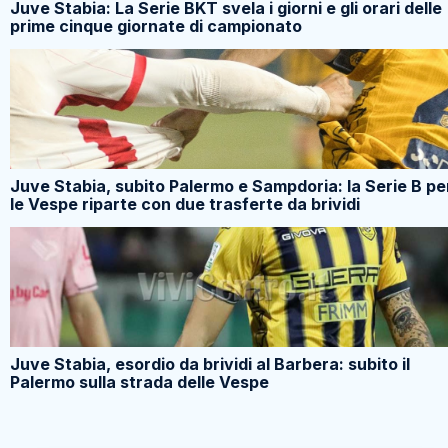
Juve Stabia: La Serie BKT svela i giorni e gli orari delle
prime cinque giornate di campionato
Juve Stabia, subito Palermo e Sampdoria: la Serie B pe
le Vespe riparte con due trasferte da brividi
Juve Stabia, esordio da brividi al Barbera: subito il
Palermo sulla strada delle Vespe