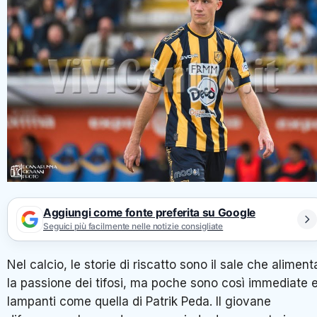
Aggiungi come fonte preferita su Google
Seguici più facilmente nelle notizie consigliate
Nel calcio, le storie di riscatto sono il sale che aliment
la passione dei tifosi, ma poche sono così immediate 
lampanti come quella di Patrik Peda. Il giovane