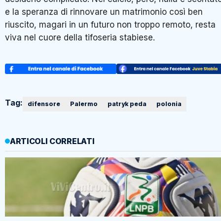
e la speranza di rinnovare un matrimonio così ben
riuscito, magari in un futuro non troppo remoto, resta
viva nel cuore della tifoseria stabiese.
Tag:
difensore
Palermo
patryk peda
polonia
ARTICOLI CORRELATI