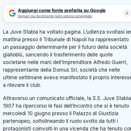
Aggiungi come fonte preferita su Google
Seguici più facilmente nelle notizie consigliate
La Juve Stabia ha voltato pagina. L’udienza svoltasi ier
mattina presso il Tribunale di Napoli ha rappresentato
un passaggio determinante per il futuro della società
gialloblù, sancendo il trasferimento delle quote
societarie nelle mani dell’imprenditore Alfredo Guerri,
rappresentante della Domus Srl, società che nelle
ultime settimane aveva manifestato il proprio interess
a rilevare il club.
Attraverso un comunicato ufficiale, la S.S. Juve Stabia
1907 ha ripercorso le fasi dell’incontro che si è tenuto
mercoledì 10 giugno presso il Palazzo di Giustizia
partenopeo, sottolineando il ruolo svolto da tutti i
protagonisti coinvolti in una vicenda che ha tenuto co