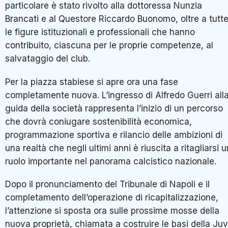
particolare è stato rivolto alla dottoressa Nunzia
Brancati e al Questore Riccardo Buonomo, oltre a tutt
le figure istituzionali e professionali che hanno
contribuito, ciascuna per le proprie competenze, al
salvataggio del club.
Per la piazza stabiese si apre ora una fase
completamente nuova. L’ingresso di Alfredo Guerri all
guida della società rappresenta l’inizio di un percorso
che dovrà coniugare sostenibilità economica,
programmazione sportiva e rilancio delle ambizioni di
una realtà che negli ultimi anni è riuscita a ritagliarsi u
ruolo importante nel panorama calcistico nazionale.
Dopo il pronunciamento del Tribunale di Napoli e il
completamento dell’operazione di ricapitalizzazione,
l’attenzione si sposta ora sulle prossime mosse della
nuova proprietà, chiamata a costruire le basi della Ju