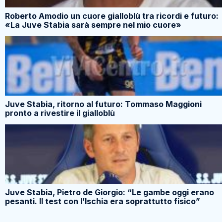
Roberto Amodio un cuore gialloblù tra ricordi e futuro:
«La Juve Stabia sarà sempre nel mio cuore»
Juve Stabia, ritorno al futuro: Tommaso Maggioni
pronto a rivestire il gialloblù
Juve Stabia, Pietro de Giorgio: “Le gambe oggi erano
pesanti. Il test con l’Ischia era soprattutto fisico”