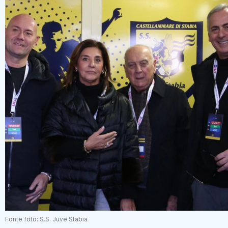
Fonte foto: S.S. Juve Stabia