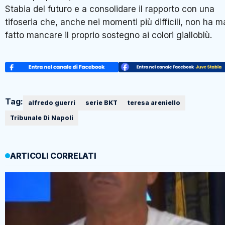
Stabia del futuro e a consolidare il rapporto con una
tifoseria che, anche nei momenti più difficili, non ha m
fatto mancare il proprio sostegno ai colori gialloblù.
Tag:
alfredo guerri
serie BKT
teresa areniello
Tribunale Di Napoli
ARTICOLI CORRELATI