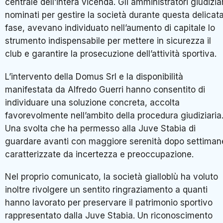
centrale dell’intera vicenda. Gli amministratori giudiziar
nominati per gestire la società durante questa delicat
fase, avevano individuato nell’aumento di capitale lo
strumento indispensabile per mettere in sicurezza il
club e garantire la prosecuzione dell’attività sportiva.
L’intervento della Domus Srl e la disponibilità
manifestata da Alfredo Guerri hanno consentito di
individuare una soluzione concreta, accolta
favorevolmente nell’ambito della procedura giudiziaria
Una svolta che ha permesso alla Juve Stabia di
guardare avanti con maggiore serenità dopo settiman
caratterizzate da incertezza e preoccupazione.
Nel proprio comunicato, la società gialloblù ha voluto
inoltre rivolgere un sentito ringraziamento a quanti
hanno lavorato per preservare il patrimonio sportivo
rappresentato dalla Juve Stabia. Un riconoscimento