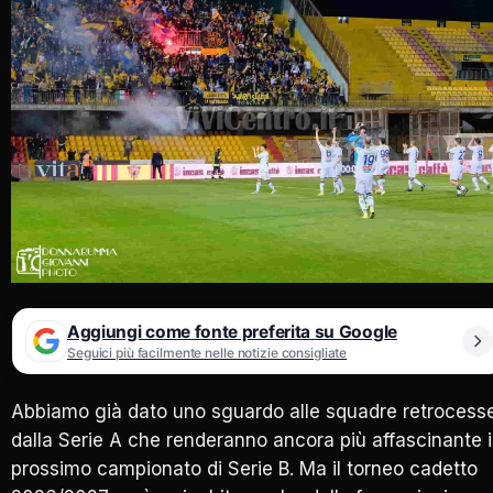
Aggiungi come fonte preferita su Google
Seguici più facilmente nelle notizie consigliate
Abbiamo già dato uno sguardo alle squadre retrocess
dalla Serie A che renderanno ancora più affascinante i
prossimo campionato di Serie B. Ma il torneo cadetto