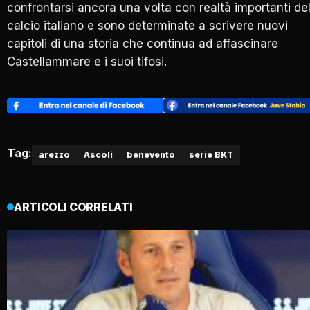
confrontarsi ancora una volta con realtà importanti de
calcio italiano e sono determinate a scrivere nuovi
capitoli di una storia che continua ad affascinare
Castellammare e i suoi tifosi.
Tag:
arezzo
Ascoli
benevento
serie BKT
ARTICOLI CORRELATI