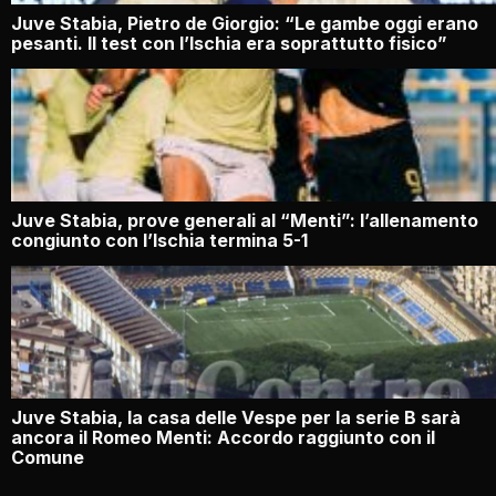
Juve Stabia, Pietro de Giorgio: “Le gambe oggi erano
pesanti. Il test con l’Ischia era soprattutto fisico”
Juve Stabia, prove generali al “Menti”: l’allenamento
congiunto con l’Ischia termina 5-1
Juve Stabia, la casa delle Vespe per la serie B sarà
ancora il Romeo Menti: Accordo raggiunto con il
Comune