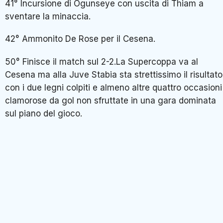
41° Incursione di Ogunseye con uscita di Thiam a
sventare la minaccia.
42° Ammonito De Rose per il Cesena.
50° Finisce il match sul 2-2.La Supercoppa va al
Cesena ma alla Juve Stabia sta strettissimo il risultato
con i due legni colpiti e almeno altre quattro occasioni
clamorose da gol non sfruttate in una gara dominata
sul piano del gioco.