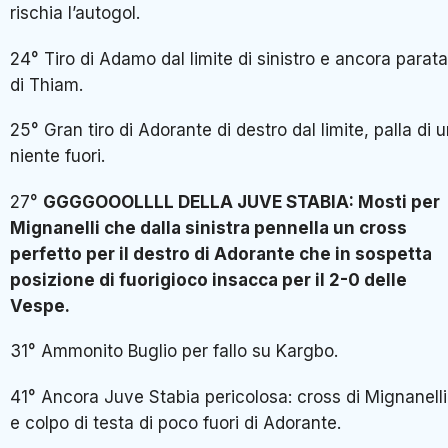
rischia l’autogol.
24° Tiro di Adamo dal limite di sinistro e ancora parata
di Thiam.
25° Gran tiro di Adorante di destro dal limite, palla di 
niente fuori.
27°
GGGGOOOLLLL DELLA JUVE STABIA: Mosti per
Mignanelli che dalla sinistra pennella un cross
perfetto per il destro di Adorante che in sospetta
posizione di fuorigioco insacca per il 2-0 delle
Vespe.
31° Ammonito Buglio per fallo su Kargbo.
41° Ancora Juve Stabia pericolosa: cross di Mignanelli
e colpo di testa di poco fuori di Adorante.