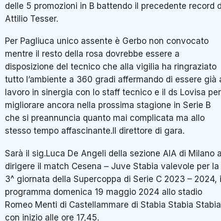
delle 5 promozioni in B battendo il precedente record d
Attilio Tesser.
Per Pagliuca unico assente è Gerbo non convocato
mentre il resto della rosa dovrebbe essere a
disposizione del tecnico che alla vigilia ha ringraziato
tutto l’ambiente a 360 gradi affermando di essere già 
lavoro in sinergia con lo staff tecnico e il ds Lovisa per
migliorare ancora nella prossima stagione in Serie B
che si preannuncia quanto mai complicata ma allo
stesso tempo affascinante.Il direttore di gara.
Sarà il sig.Luca De Angeli della sezione AIA di Milano 
dirigere il match Cesena – Juve Stabia valevole per la
3^ giornata della Supercoppa di Serie C 2023 – 2024, 
programma domenica 19 maggio 2024 allo stadio
Romeo Menti di Castellammare di Stabia Stabia Stabia
con inizio alle ore 17,45.