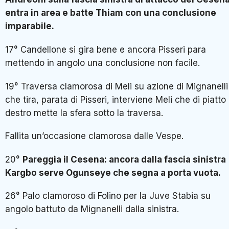
entra in area e batte Thiam con una conclusione
imparabile.
17° Candellone si gira bene e ancora Pisseri para
mettendo in angolo una conclusione non facile.
19° Traversa clamorosa di Meli su azione di Mignanelli
che tira, parata di Pisseri, interviene Meli che di piatto
destro mette la sfera sotto la traversa.
Fallita un’occasione clamorosa dalle Vespe.
20°
Pareggia il Cesena: ancora dalla fascia sinistra
Kargbo serve Ogunseye che segna a porta vuota.
26° Palo clamoroso di Folino per la Juve Stabia su
angolo battuto da Mignanelli dalla sinistra.