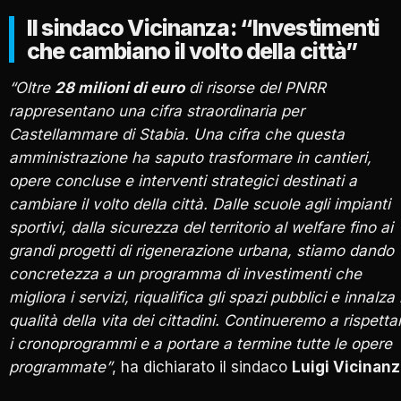
Il sindaco Vicinanza: “Investimenti
che cambiano il volto della città”
“Oltre
28 milioni di euro
di risorse del PNRR
rappresentano una cifra straordinaria per
Castellammare di Stabia. Una cifra che questa
amministrazione ha saputo trasformare in cantieri,
opere concluse e interventi strategici destinati a
cambiare il volto della città. Dalle scuole agli impianti
sportivi, dalla sicurezza del territorio al welfare fino ai
grandi progetti di rigenerazione urbana, stiamo dando
concretezza a un programma di investimenti che
migliora i servizi, riqualifica gli spazi pubblici e innalza 
qualità della vita dei cittadini. Continueremo a rispetta
i cronoprogrammi e a portare a termine tutte le opere
programmate”
, ha dichiarato il sindaco
Luigi Vicinan