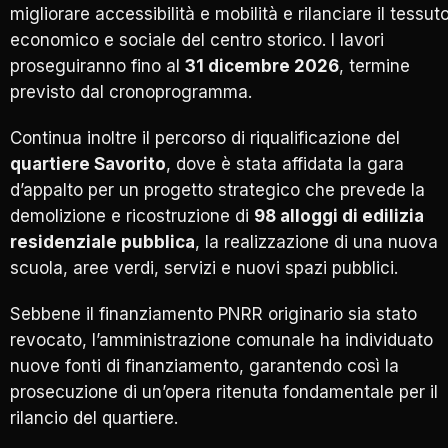
migliorare accessibilità e mobilità e rilanciare il tessut
economico e sociale del centro storico. I lavori
proseguiranno fino al
31 dicembre 2026
, termine
previsto dal cronoprogramma.
Continua inoltre il percorso di riqualificazione del
quartiere Savorito
, dove è stata affidata la gara
d’appalto per un progetto strategico che prevede la
demolizione e ricostruzione di
98 alloggi di edilizia
residenziale pubblica
, la realizzazione di una nuova
scuola, aree verdi, servizi e nuovi spazi pubblici.
Sebbene il finanziamento PNRR originario sia stato
revocato, l’amministrazione comunale ha individuato
nuove fonti di finanziamento, garantendo così la
prosecuzione di un’opera ritenuta fondamentale per il
rilancio del quartiere.