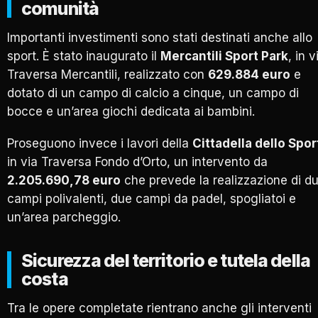
comunità
Importanti investimenti sono stati destinati anche allo
sport. È stato inaugurato il
Mercantili Sport Park
, in v
Traversa Mercantili, realizzato con
629.884 euro
e
dotato di un campo di calcio a cinque, un campo di
bocce e un’area giochi dedicata ai bambini.
Proseguono invece i lavori della
Cittadella dello Spor
in via Traversa Fondo d’Orto, un intervento da
2.205.690,78 euro
che prevede la realizzazione di d
campi polivalenti, due campi da padel, spogliatoi e
un’area parcheggio.
Sicurezza del territorio e tutela della
costa
Tra le opere completate rientrano anche gli interventi