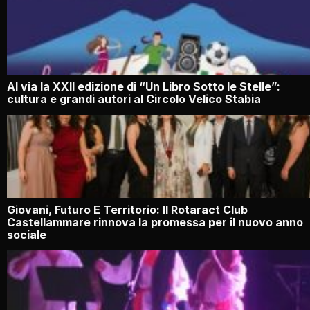
Al via la XXII edizione di “Un Libro Sotto le Stelle”:
cultura e grandi autori al Circolo Velico Stabia
Giovani, Futuro E Territorio: Il Rotaract Club
Castellammare rinnova la promessa per il nuovo anno
sociale