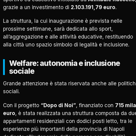
grazie a un investimento di
2.103.191,79 euro
.
La struttura, la cui inaugurazione è prevista nelle
prossime settimane, sarà dedicata allo sport,
all’aggregazione e alle attività educative, restituendo
alla città uno spazio simbolo di legalità e inclusione.
Welfare: autonomia e inclusione
sociale
Grande attenzione è stata riservata anche alle politic
sociali.
Con il progetto
“Dopo di Noi”
, finanziato con
715 mila
euro
, è stata realizzata una struttura composta da du
appartamenti residenziali con dodici posti letto, tra le
esperienze più importanti della provincia di Napoli