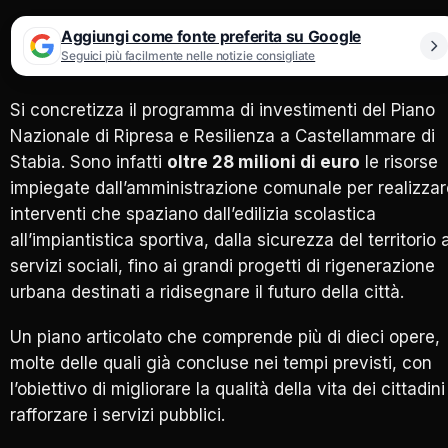
Aggiungi come fonte preferita su Google
Seguici più facilmente nelle notizie consigliate
Si concretizza il programma di investimenti del Piano
Nazionale di Ripresa e Resilienza a Castellammare di
Stabia. Sono infatti
oltre 28 milioni di euro
le risorse
impiegate dall’amministrazione comunale per realizzar
interventi che spaziano dall’edilizia scolastica
all’impiantistica sportiva, dalla sicurezza del territorio a
servizi sociali, fino ai grandi progetti di rigenerazione
urbana destinati a ridisegnare il futuro della città.
Un piano articolato che comprende più di dieci opere,
molte delle quali già concluse nei tempi previsti, con
l’obiettivo di migliorare la qualità della vita dei cittadini
rafforzare i servizi pubblici.