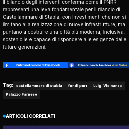
Il bilancio degli interventi conferma come il PNRR
rappresenti una leva fondamentale per il rilancio di
Castellammare di Stabia, con investimenti che non si
limitano alla realizzazione di nuove infrastrutture, ma
puntano a costruire una città più moderna, inclusiva,
sostenibile e capace di rispondere alle esigenze delle
future generazioni.
Tag:
castellammare di stabia
fondi pnrr
Luigi Vicinanza
Palazzo Farnese
ARTICOLI CORRELATI