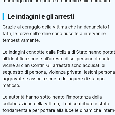
mantengono il loro potere e controllo sulle comunità.
Le indagini e gli arresti
Grazie al coraggio della vittima che ha denunciato i
fatti, le forze dell’ordine sono riuscite a intervenire
tempestivamente.
Le indagini condotte dalla Polizia di Stato hanno porta
all’identificazione e all’arresto di sei persone ritenute
vicine al clan Contini.Gli arrestati sono accusati di
sequestro di persona, violenza privata, lesioni persona
aggravate e associazione a delinquere di stampo
mafioso.
Le autorità hanno sottolineato l’importanza della
collaborazione della vittima, il cui contributo è stato
fondamentale per portare alla luce le dinamiche intern