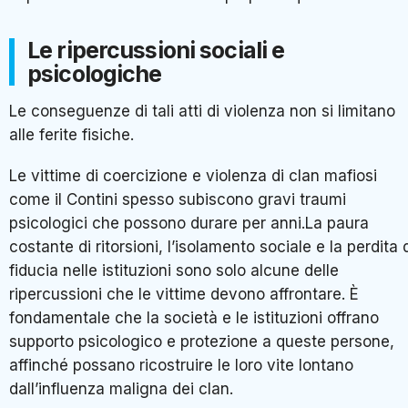
Le ripercussioni sociali e
psicologiche
Le conseguenze di tali atti di violenza non si limitano
alle ferite fisiche.
Le vittime di coercizione e violenza di clan mafiosi
come il Contini spesso subiscono gravi traumi
psicologici che possono durare per anni.La paura
costante di ritorsioni, l’isolamento sociale e la perdita 
fiducia nelle istituzioni sono solo alcune delle
ripercussioni che le vittime devono affrontare. È
fondamentale che la società e le istituzioni offrano
supporto psicologico e protezione a queste persone,
affinché possano ricostruire le loro vite lontano
dall’influenza maligna dei clan.