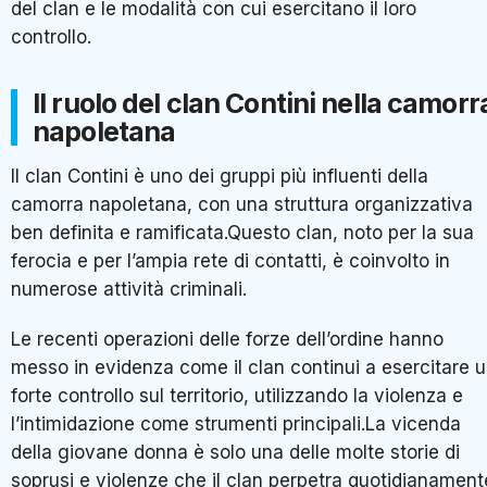
del clan e le modalità con cui esercitano il loro
controllo.
Il ruolo del clan Contini nella camorr
napoletana
Il clan Contini è uno dei gruppi più influenti della
camorra napoletana, con una struttura organizzativa
ben definita e ramificata.Questo clan, noto per la sua
ferocia e per l’ampia rete di contatti, è coinvolto in
numerose attività criminali.
Le recenti operazioni delle forze dell’ordine hanno
messo in evidenza come il clan continui a esercitare 
forte controllo sul territorio, utilizzando la violenza e
l’intimidazione come strumenti principali.La vicenda
della giovane donna è solo una delle molte storie di
soprusi e violenze che il clan perpetra quotidianament