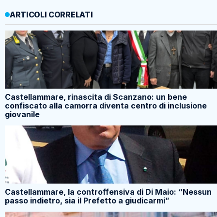
ARTICOLI CORRELATI
Castellammare, rinascita di Scanzano: un bene
confiscato alla camorra diventa centro di inclusione
giovanile
Castellammare, la controffensiva di Di Maio: “Nessun
passo indietro, sia il Prefetto a giudicarmi”