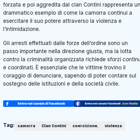
forzata e poi aggredita dal clan Contini rappresenta u
drammatico esempio di come la camorra continui a
esercitare il suo potere attraverso la violenza e
l’intimidazione.
Gli arresti effettuati dalle forze dell’ordine sono un
passo importante nella direzione giusta, ma la lotta
contro la criminalità organizzata richiede sforzi contin
e coordinati. È essenziale che le vittime trovino il
coraggio di denunciare, sapendo di poter contare sul
sostegno delle istituzioni e della società civile.
Tag:
camorra
Clan Contini
coercizione.
violenza