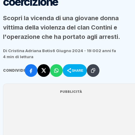
coercizione
Scopri la vicenda di una giovane donna
vittima della violenza del clan Contini e
l'operazione che ha portato agli arresti.
Di Cristina Adriana Botis
6 Giugno 2024 - 19:00
2 anni fa
4 min di lettura
CONDIVIDI
SHARE
PUBBLICITÀ