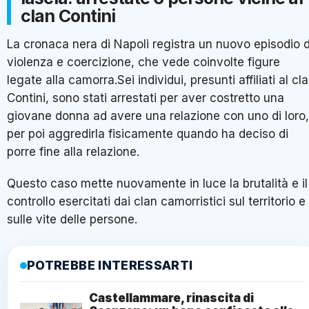
clan Contini
La cronaca nera di Napoli registra un nuovo episodio d
violenza e coercizione, che vede coinvolte figure
legate alla camorra.Sei individui, presunti affiliati al cl
Contini, sono stati arrestati per aver costretto una
giovane donna ad avere una relazione con uno di loro,
per poi aggredirla fisicamente quando ha deciso di
porre fine alla relazione.
Questo caso mette nuovamente in luce la brutalità e il
controllo esercitati dai clan camorristici sul territorio e
sulle vite delle persone.
POTREBBE INTERESSARTI
Castellammare, rinascita di