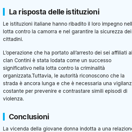
La risposta delle istituzioni
Le istituzioni italiane hanno ribadito il loro impegno nel
lotta contro la camorra e nel garantire la sicurezza dei
cittadini.
L’operazione che ha portato all’arresto dei sei affiliati a
clan Contini è stata lodata come un successo
significativo nella lotta contro la criminalità
organizzata.Tuttavia, le autorità riconoscono che la
strada è ancora lunga e che è necessaria una vigilan
costante per prevenire e contrastare simili episodi di
violenza.
Conclusioni
La vicenda della giovane donna indotta a una relazion