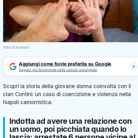
foto d'archivio
Aggiungi come fonte preferita su Google
Seguici più facilmente nelle notizie consigliate
Scopri la storia della giovane donna coinvolta con il
clan Contini: un caso di coercizione e violenza nella
Napoli camorristica.
Indotta ad avere una relazione con
un uomo, poi picchiata quando lo
lascia: arrestate 6 persone vicine al