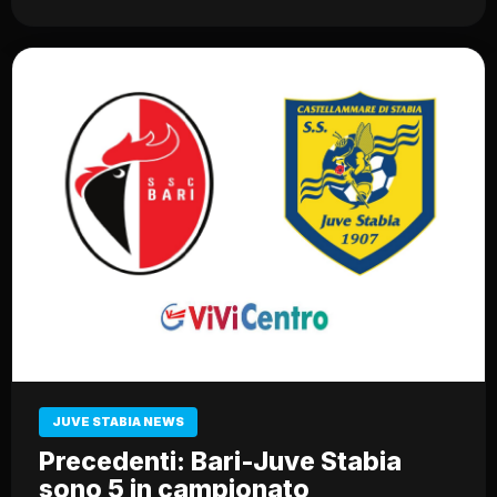
JUVE STABIA NEWS
Precedenti: Bari-Juve Stabia
sono 5 in campionato