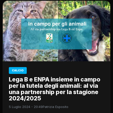
CALCIO
Lega B e ENPA insieme in campo
per la tutela degli animali: al via
una partnership per la stagione
2024/2025
5 Luglio 2024 - 20:49
Patrizia Esposito