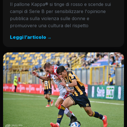
Il pallone Kappa® si tinge di rosso e scende sui
campi di Serie B per sensibilizzare l'opinione
pubblica sulla violenza sulle donne e
promuovere una cultura del rispetto
Leggi l’articolo →