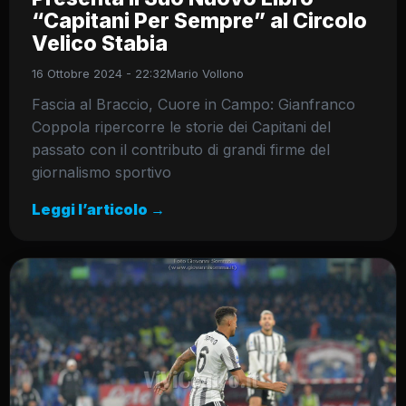
“Capitani Per Sempre” al Circolo
Velico Stabia
16 Ottobre 2024 - 22:32
Mario Vollono
Fascia al Braccio, Cuore in Campo: Gianfranco
Coppola ripercorre le storie dei Capitani del
passato con il contributo di grandi firme del
giornalismo sportivo
Leggi l’articolo →