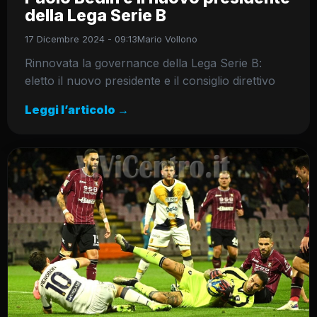
della Lega Serie B
17 Dicembre 2024 - 09:13
Mario Vollono
Rinnovata la governance della Lega Serie B:
eletto il nuovo presidente e il consiglio direttivo
Leggi l’articolo →