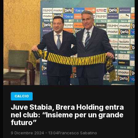
CALCIO
Juve Stabia, Brera Holding entra
nel club: “Insieme per un grande
futuro”
9 Dicembre 2024 - 13:04
Francesco Sabatino