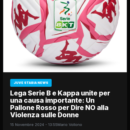
JUVE STABIA NEWS
Lega Serie B e Kappa unite per
una causa importante: Un
Pallone Rosso per Dire NO alla
Violenza sulle Donne
15 Novembre 2024 - 13:55
Mario Vollono