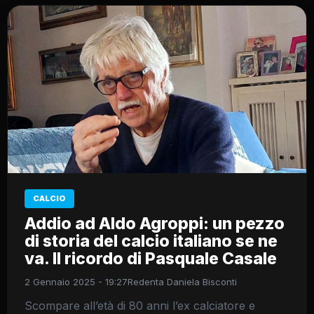
CALCIO
Addio ad Aldo Agroppi: un pezzo
di storia del calcio italiano se ne
va. Il ricordo di Pasquale Casale
2 Gennaio 2025 - 19:27
Redenta Daniela Bisconti
Scompare all’età di 80 anni l’ex calciatore e