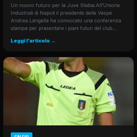
Un nuovo futuro per la Juve Stabia.All’Unione
Industriali di Napoli il presidente delle Vespe
Andrea Langella ha convocato una conferenza
stampa per presentare i piani futuri del club…
Leggi l’articolo →
CALCIO