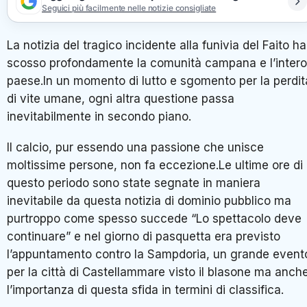
Seguici più facilmente nelle notizie consigliate
La notizia del tragico incidente alla funivia del Faito ha
scosso profondamente la comunità campana e l’intero
paese.In un momento di lutto e sgomento per la perdit
di vite umane, ogni altra questione passa
inevitabilmente in secondo piano.
Il calcio, pur essendo una passione che unisce
moltissime persone, non fa eccezione.Le ultime ore di
questo periodo sono state segnate in maniera
inevitabile da questa notizia di dominio pubblico ma
purtroppo come spesso succede “Lo spettacolo deve
continuare” e nel giorno di pasquetta era previsto
l’appuntamento contro la Sampdoria, un grande event
per la città di Castellammare visto il blasone ma anch
l’importanza di questa sfida in termini di classifica.