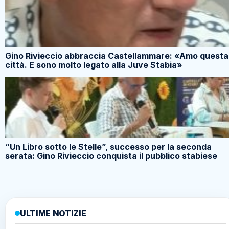
Gino Rivieccio abbraccia Castellammare: «Amo questa
città. E sono molto legato alla Juve Stabia»
“Un Libro sotto le Stelle”, successo per la seconda
serata: Gino Rivieccio conquista il pubblico stabiese
ULTIME NOTIZIE