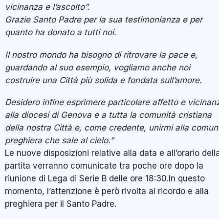
vicinanza e l’ascolto”.
Grazie Santo Padre per la sua testimonianza e per
quanto ha donato a tutti noi.
Il nostro mondo ha bisogno di ritrovare la pace e,
guardando al suo esempio, vogliamo anche noi
costruire una Città più solida e fondata sull’amore.
Desidero infine esprimere particolare affetto e vicinan
alla diocesi di Genova e a tutta la comunità cristiana
della nostra Città e, come credente, unirmi alla comun
preghiera che sale al cielo.”
Le nuove disposizioni relative alla data e all’orario dell
partita verranno comunicate tra poche ore dopo la
riunione di Lega di Serie B delle ore 18:30.In questo
momento, l’attenzione è però rivolta al ricordo e alla
preghiera per il Santo Padre.