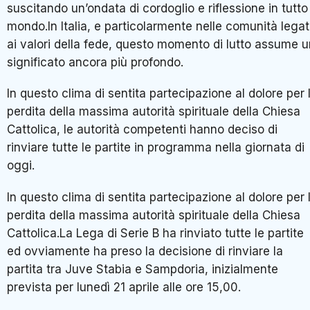
suscitando un’ondata di cordoglio e riflessione in tutto 
mondo.In Italia, e particolarmente nelle comunità lega
ai valori della fede, questo momento di lutto assume u
significato ancora più profondo.
In questo clima di sentita partecipazione al dolore per 
perdita della massima autorità spirituale della Chiesa
Cattolica, le autorità competenti hanno deciso di
rinviare tutte le partite in programma nella giornata di
oggi.
In questo clima di sentita partecipazione al dolore per 
perdita della massima autorità spirituale della Chiesa
Cattolica.La Lega di Serie B ha rinviato tutte le partite
ed ovviamente ha preso la decisione di rinviare la
partita tra Juve Stabia e Sampdoria, inizialmente
prevista per lunedì 21 aprile alle ore 15,00.