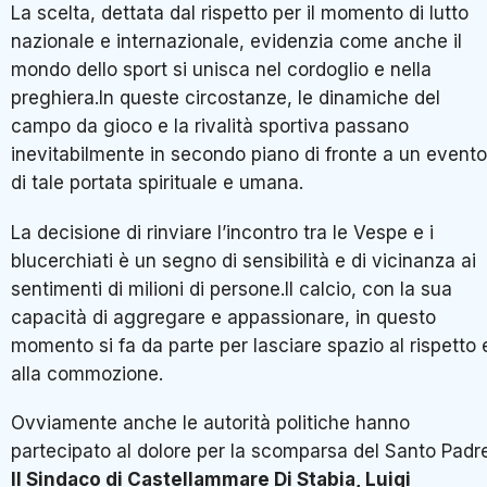
La scelta, dettata dal rispetto per il momento di lutto
nazionale e internazionale, evidenzia come anche il
mondo dello sport si unisca nel cordoglio e nella
preghiera.In queste circostanze, le dinamiche del
campo da gioco e la rivalità sportiva passano
inevitabilmente in secondo piano di fronte a un evento
di tale portata spirituale e umana.
La decisione di rinviare l’incontro tra le Vespe e i
blucerchiati è un segno di sensibilità e di vicinanza ai
sentimenti di milioni di persone.Il calcio, con la sua
capacità di aggregare e appassionare, in questo
momento si fa da parte per lasciare spazio al rispetto 
alla commozione.
Ovviamente anche le autorità politiche hanno
partecipato al dolore per la scomparsa del Santo Padre
Il Sindaco di Castellammare Di Stabia, Luigi