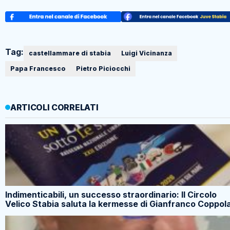
Tag:
castellammare di stabia
Luigi Vicinanza
Papa Francesco
Pietro Piciocchi
ARTICOLI CORRELATI
Indimenticabili, un successo straordinario: Il Circolo
Velico Stabia saluta la kermesse di Gianfranco Coppol