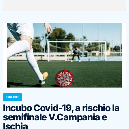
CALCIO
Incubo Covid-19, a rischio la
semifinale V.Campania e
Ischia