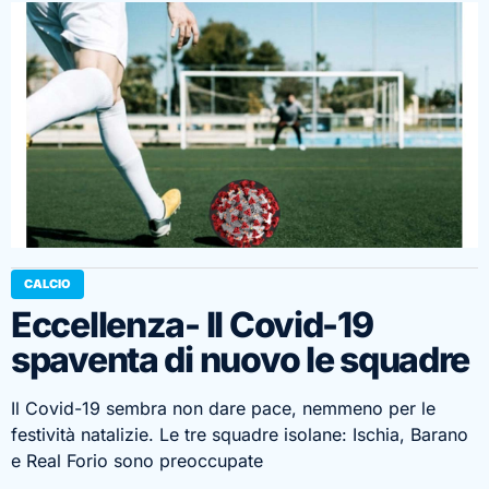
CALCIO
Eccellenza- Il Covid-19
spaventa di nuovo le squadre
Il Covid-19 sembra non dare pace, nemmeno per le
festività natalizie. Le tre squadre isolane: Ischia, Barano
e Real Forio sono preoccupate