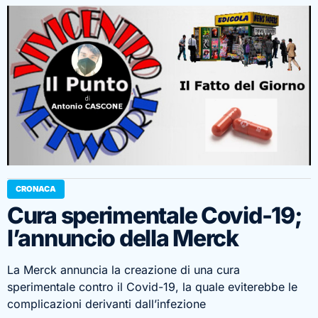
CRONACA
Cura sperimentale Covid-19;
l’annuncio della Merck
La Merck annuncia la creazione di una cura
sperimentale contro il Covid-19, la quale eviterebbe le
complicazioni derivanti dall’infezione