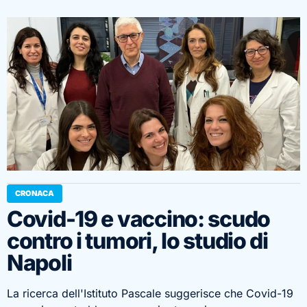
CRONACA
Covid-19 e vaccino: scudo
contro i tumori, lo studio di
Napoli
La ricerca dell'Istituto Pascale suggerisce che Covid-19