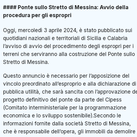
#### Ponte sullo Stretto di Messina: Avvio della
procedura per gli espropri
Oggi, mercoledì 3 aprile 2024, è stato pubblicato sui
quotidiani nazionali e territoriali di Sicilia e Calabria
l’avviso di avvio del procedimento degli espropri per i
terreni che serviranno alla costruzione del Ponte sullo
Stretto di Messina.
Questo annuncio è necessario per l’apposizione del
vincolo preordinato all’esproprio e alla dichiarazione di
pubblica utilità, che sarà sancita con l’approvazione d
progetto definitivo del ponte da parte del Cipess
(Comitato interministeriale per la programmazione
economica e lo sviluppo sostenibile).Secondo le
informazioni fornite dalla società Stretto di Messina,
che è responsabile dell’opera, gli immobili da demolire