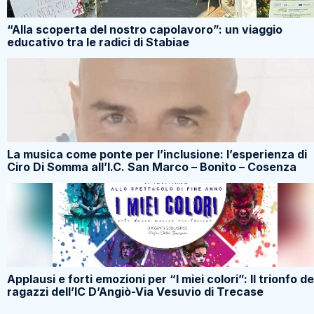
“Alla scoperta del nostro capolavoro”: un viaggio
educativo tra le radici di Stabiae
La musica come ponte per l’inclusione: l’esperienza di
Ciro Di Somma all’I.C. San Marco – Bonito – Cosenza
Applausi e forti emozioni per “I miei colori”: Il trionfo de
ragazzi dell’IC D’Angiò-Via Vesuvio di Trecase