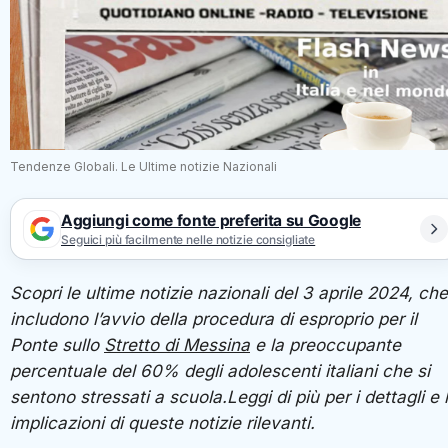
Tendenze Globali. Le Ultime notizie Nazionali
Aggiungi come fonte preferita su Google
Seguici più facilmente nelle notizie consigliate
Scopri le ultime notizie nazionali del 3 aprile 2024, che
includono l’avvio della procedura di esproprio per il
Ponte sullo
Stretto di Messina
e la preoccupante
percentuale del 60% degli adolescenti italiani che si
sentono stressati a scuola.Leggi di più per i dettagli e 
implicazioni di queste notizie rilevanti.