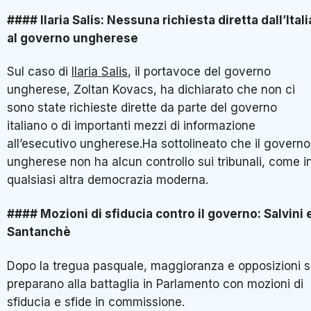
#### Ilaria Salis: Nessuna richiesta diretta dall’Itali
al governo ungherese
Sul caso di
Ilaria Salis
, il portavoce del governo
ungherese, Zoltan Kovacs, ha dichiarato che non ci
sono state richieste dirette da parte del governo
italiano o di importanti mezzi di informazione
all’esecutivo ungherese.Ha sottolineato che il governo
ungherese non ha alcun controllo sui tribunali, come i
qualsiasi altra democrazia moderna.
#### Mozioni di sfiducia contro il governo: Salvini 
Santanchè
Dopo la tregua pasquale, maggioranza e opposizioni s
preparano alla battaglia in Parlamento con mozioni di
sfiducia e sfide in commissione.