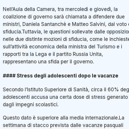
Nell’Aula della Camera, tra mercoledì e giovedì, la
coalizione di governo sarà chiamata a difendere due
ministri, Daniela Santanchè e Matteo Salvini, dal voto 
sfiducia.Tuttavia, le questioni sollevate dalle opposizio
nelle due distinte mozioni di sfiducia, come le inchiest
sull’attività economica della ministra del Turismo e i
rapporti tra la Lega e il partito Russia Unita,
rappresentano una sfida per il governo.
#### Stress degli adolescenti dopo le vacanze
Secondo l’Istituto Superiore di Sanità, circa il 60% deg
adolescenti accusa una certa dose di stress generato
dagli impegni scolastici.
Questo dato è superiore alla media internazionale.La
settimana di stacco prevista dalle vacanze pasquali