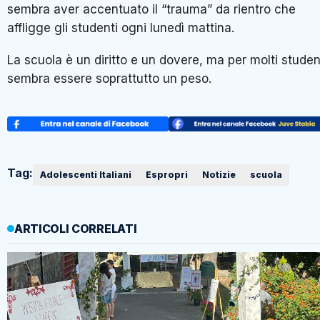
sembra aver accentuato il “trauma” da rientro che
affligge gli studenti ogni lunedì mattina.
La scuola è un diritto e un dovere, ma per molti studen
sembra essere soprattutto un peso.
Tag:
Adolescenti Italiani
Espropri
Notizie
scuola
ARTICOLI CORRELATI