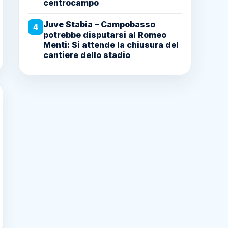
centrocampo
Juve Stabia – Campobasso
4
potrebbe disputarsi al Romeo
Menti: Si attende la chiusura del
cantiere dello stadio