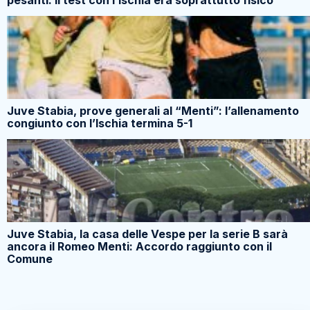
Juve Stabia, prove generali al “Menti”: l’allenamento
congiunto con l’Ischia termina 5-1
Juve Stabia, la casa delle Vespe per la serie B sarà
ancora il Romeo Menti: Accordo raggiunto con il
Comune