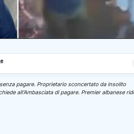
le
e senza pagare. Proprietario sconcertato da insolito
chiede all’Ambasciata di pagare. Premier albanese rid