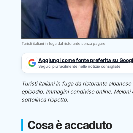
Turisti italiani in fuga dal ristorante senza pagare
Aggiungi come fonte preferita su Goog
Seguici più facilmente nelle notizie consigliate
Turisti italiani in fuga da ristorante albanes
episodio. Immagini condivise online. Meloni 
sottolinea rispetto.
Cosa è accaduto