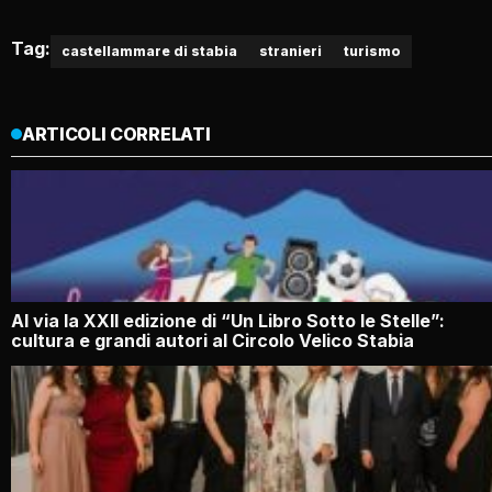
Tag:
castellammare di stabia
stranieri
turismo
ARTICOLI CORRELATI
Al via la XXII edizione di “Un Libro Sotto le Stelle”:
cultura e grandi autori al Circolo Velico Stabia