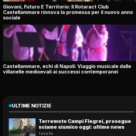
Giovani, Futuro E Territorio: Il Rotaract Club
Castellammare rinnova la promessa per il nuovo anno
sociale
Castellammare, echi di Napoli: Viaggio musicale dalle
villanelle medioevali ai successi contemporanei
ULTIME NOTIZIE
Terremoto Campi Flegrei, prosegue
sciame sismico oggi: ultime news
1 ora fa