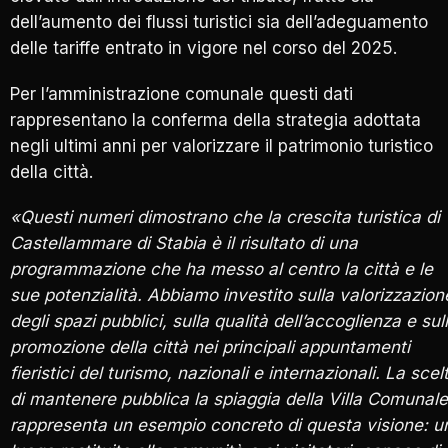
dell’aumento dei flussi turistici sia dell’adeguamento
delle tariffe entrato in vigore nel corso del 2025.
Per l’amministrazione comunale questi dati
rappresentano la conferma della strategia adottata
negli ultimi anni per valorizzare il patrimonio turistico
della città.
«Questi numeri dimostrano che la crescita turistica di
Castellammare di Stabia è il risultato di una
programmazione che ha messo al centro la città e le
sue potenzialità. Abbiamo investito sulla valorizzazion
degli spazi pubblici, sulla qualità dell’accoglienza e sul
promozione della città nei principali appuntamenti
fieristici del turismo, nazionali e internazionali. La scel
di mantenere pubblica la spiaggia della Villa Comunale
rappresenta un esempio concreto di questa visione: u