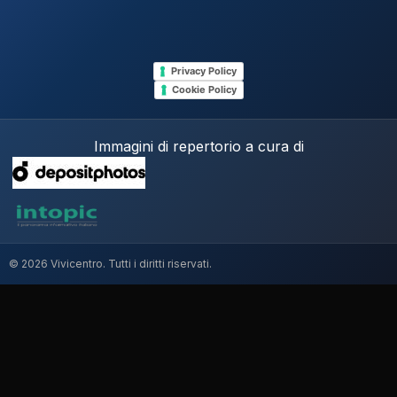
Privacy Policy
Cookie Policy
Immagini di repertorio a cura di
© 2026 Vivicentro. Tutti i diritti riservati.