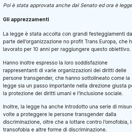
Poi è stata approvata anche dal Senato ed ora è legg
Gli apprezzamenti
La legge è stata accolta con grandi festeggiamenti d
parte dell’organizzazione no profit Trans Europa, che 
lavorato per 10 anni per raggiungere questo obiettivo.
Hanno inoltre espresso la loro soddisfazione
rappresentanti di varie organizzazioni dei diritti delle
persone transgender, che hanno sottolineato come la
legge sia un passo importante nella direzione giusta p
la protezione dei diritti umani e l’inclusione sociale.
Inoltre, la legge ha anche introdotto una serie di misur
volte a proteggere le persone transgender dalla
discriminazione, oltre che a lottare contro l’omofobia, 
transofobia e altre forme di discriminazione.