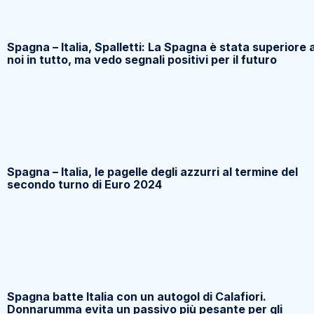
Spagna – Italia, Spalletti: La Spagna è stata superiore 
noi in tutto, ma vedo segnali positivi per il futuro
Spagna – Italia, le pagelle degli azzurri al termine del
secondo turno di Euro 2024
Spagna batte Italia con un autogol di Calafiori.
Donnarumma evita un passivo più pesante per gli