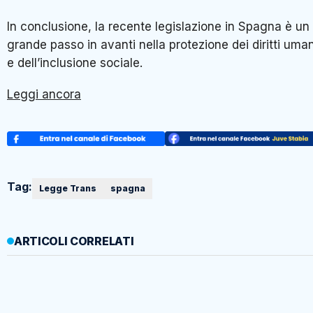
In conclusione, la recente legislazione in Spagna è un
grande passo in avanti nella protezione dei diritti uman
e dell’inclusione sociale.
Leggi ancora
Tag:
Legge Trans
spagna
ARTICOLI CORRELATI