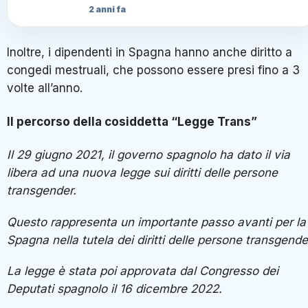
2 anni fa
Inoltre, i dipendenti in Spagna hanno anche diritto a
congedi mestruali, che possono essere presi fino a 3
volte all’anno.
Il percorso della cosiddetta “Legge Trans”
Il 29 giugno 2021, il governo spagnolo ha dato il via
libera ad una nuova legge sui diritti delle persone
transgender.
Questo rappresenta un importante passo avanti per la
Spagna nella tutela dei diritti delle persone transgende
La legge è stata poi approvata dal Congresso dei
Deputati spagnolo il 16 dicembre 2022.