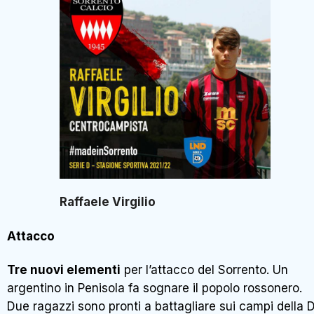
Raffaele Virgilio
Attacco
Tre nuovi elementi
per l’attacco del Sorrento. Un
argentino in Penisola fa sognare il popolo rossonero.
Due ragazzi sono pronti a battagliare sui campi della D