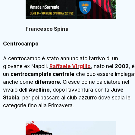
Francesco Spina
Centrocampo
A centrocampo è stato annunciato l’arrivo di un
giovane ex Napoli.
Raffaele Virgilio
, nato nel
2002
, è
un
centrocampista centrale
che può essere impiega
anche come
difensore
. Cresce come calciatore nel
vivaio dell’
Avellino
, dopo l’avventura con la
Juve
Stabia
, per poi passare al club azzurro dove scala le
categorie fino alla Primavera.