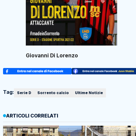
Giovanni Di Lorenzo
Tag:
Serie D
Sorrento calcio
Ultime Notizie
ARTICOLI CORRELATI