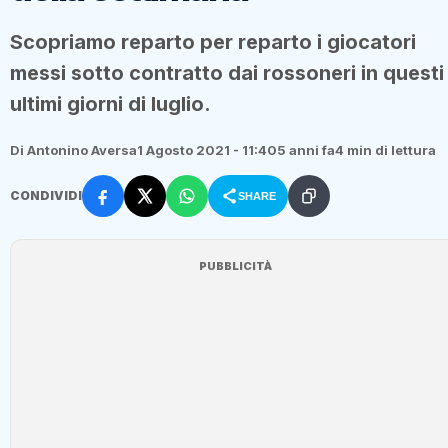
Scopriamo reparto per reparto i giocatori
messi sotto contratto dai rossoneri in questi
ultimi giorni di luglio.
Di Antonino Aversa
1 Agosto 2021 - 11:40
5 anni fa
4 min di lettura
CONDIVIDI
SHARE
PUBBLICITÀ