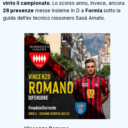
vinto il campionato
. Lo scorso anno, invece, ancora
28 presenze
messe insieme in D a
Formia
sotto la
guida dell’ex tecnico rossonero Sasà Amato.