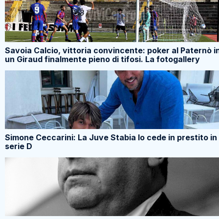
Savoia Calcio, vittoria convincente: poker al Paternò i
un Giraud finalmente pieno di tifosi. La fotogallery
Simone Ceccarini: La Juve Stabia lo cede in prestito in
serie D