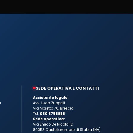
SEDE OPERATIVA E CONTATTI
Assistente legale:
a
Avv. Luca Zuppelli
Via Moretto 70, Brescia
Tel.
030 3758858
Sede operativa:
Via Enrico De Nicola 12
80053 Castellammare di Stabia (NA)