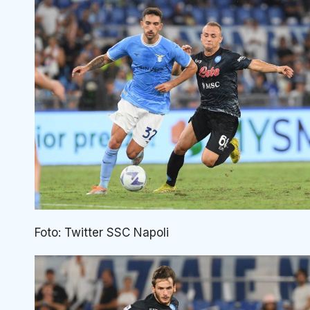
Foto: Twitter SSC Napoli