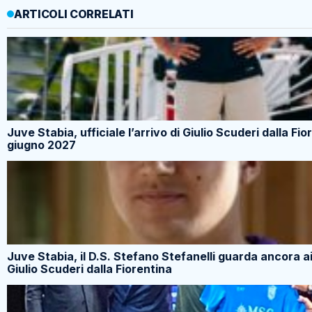
ARTICOLI CORRELATI
Juve Stabia, ufficiale l’arrivo di Giulio Scuderi dalla Fio
giugno 2027
Juve Stabia, il D.S. Stefano Stefanelli guarda ancora ai 
Giulio Scuderi dalla Fiorentina