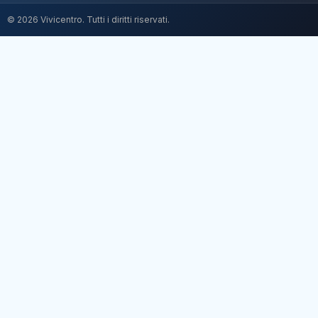
© 2026 Vivicentro. Tutti i diritti riservati.