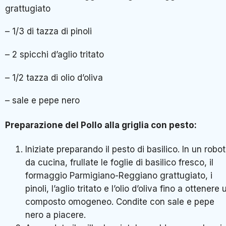
grattugiato
– 1/3 di tazza di pinoli
– 2 spicchi d’aglio tritato
– 1/2 tazza di olio d’oliva
– sale e pepe nero
Preparazione del Pollo alla griglia con pesto:
Iniziate preparando il pesto di basilico. In un robot
da cucina, frullate le foglie di basilico fresco, il
formaggio Parmigiano-Reggiano grattugiato, i
pinoli, l’aglio tritato e l’olio d’oliva fino a ottenere 
composto omogeneo. Condite con sale e pepe
nero a piacere.