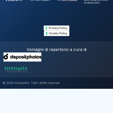
E CONTATTI
di Stabia (NA)
Privacy Policy
Cookie Policy
Immagini di repertorio a cura di
© 2026 Vivicentro. Tutti i diritti riservati.