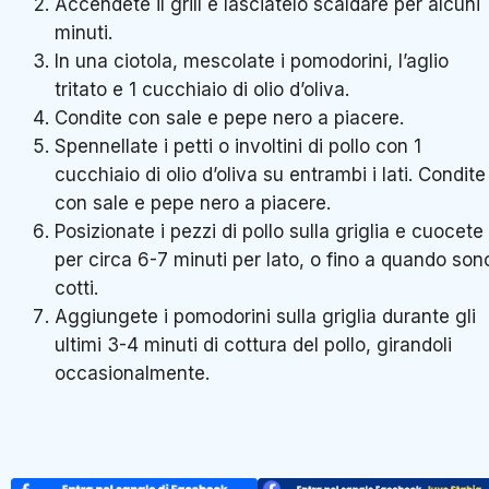
Accendete il grill e lasciatelo scaldare per alcuni
minuti.
In una ciotola, mescolate i pomodorini, l’aglio
tritato e 1 cucchiaio di olio d’oliva.
Condite con sale e pepe nero a piacere.
Spennellate i petti o involtini di pollo con 1
cucchiaio di olio d’oliva su entrambi i lati. Condite
con sale e pepe nero a piacere.
Posizionate i pezzi di pollo sulla griglia e cuocete
per circa 6-7 minuti per lato, o fino a quando son
cotti.
Aggiungete i pomodorini sulla griglia durante gli
ultimi 3-4 minuti di cottura del pollo, girandoli
occasionalmente.