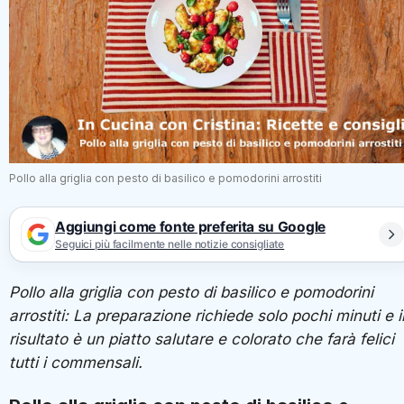
Pollo alla griglia con pesto di basilico e pomodorini arrostiti
Aggiungi come fonte preferita su Google
Seguici più facilmente nelle notizie consigliate
Pollo alla griglia con pesto di basilico e pomodorini
arrostiti: La preparazione richiede solo pochi minuti e i
risultato è un piatto salutare e colorato che farà felici
tutti i commensali.