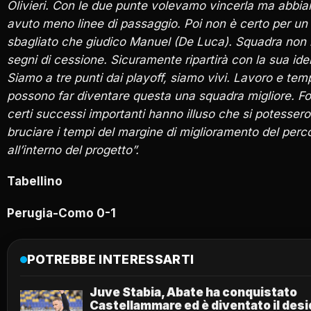
Olivieri. Con le due punte volevamo vincerla ma abbi
avuto meno linee di passaggio. Poi non è certo per un 
sbagliato che giudico Manuel (De Luca). Squadra non
segni di cessione. Sicuramente ripartirà con la sua iden
Siamo a tre punti dai playoff, siamo vivi. Lavoro e tem
possono far diventare questa una squadra migliore. F
certi successi importanti hanno illuso che si potessero
bruciare i tempi del margine di miglioramento del perc
all’interno del progetto”.
Tabellino
Perugia-Como 0-1
POTREBBE INTERESSARTI
Juve Stabia, Abate ha conquistato
Castellammare ed è diventato il desi