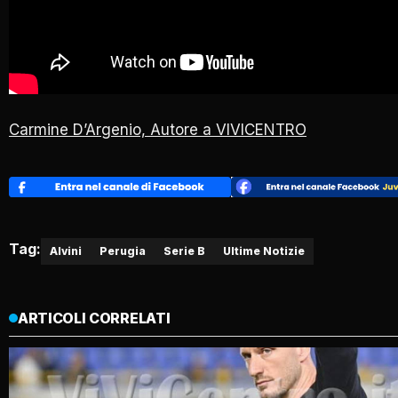
Carmine D’Argenio, Autore a VIVICENTRO
Tag:
Alvini
Perugia
Serie B
Ultime Notizie
ARTICOLI CORRELATI