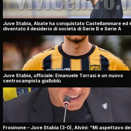
Juve Stabia, Abate ha conquistato Castellammare ed 
diventato il desiderio di società di Serie B e Serie A
Juve Stabia, ufficiale: Emanuele Torrasi è un nuovo
centrocampista gialloblù
Frosinone – Juve Stabia (3-0), Alvini: “Mi aspettavo de