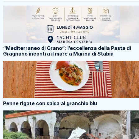
“Mediterraneo di Grano”: l’eccellenza della Pasta di
Gragnano incontra il mare a Marina di Stabia
Penne rigate con salsa al granchio blu