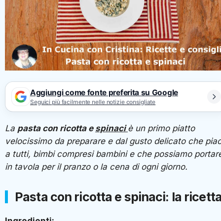
Aggiungi come fonte preferita su Google
Seguici più facilmente nelle notizie consigliate
La
pasta con ricotta e
spinaci
è un primo piatto
velocissimo da preparare e dal gusto delicato che pia
a tutti, bimbi compresi bambini e che possiamo portar
in tavola per il pranzo o la cena di ogni giorno.
Pasta con ricotta e spinaci: la ricett