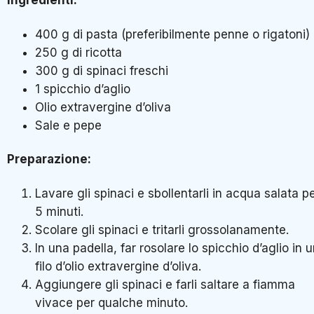
Ingredienti:
400 g di pasta (preferibilmente penne o rigatoni)
250 g di ricotta
300 g di spinaci freschi
1 spicchio d’aglio
Olio extravergine d’oliva
Sale e pepe
Preparazione:
Lavare gli spinaci e sbollentarli in acqua salata p
5 minuti.
Scolare gli spinaci e tritarli grossolanamente.
In una padella, far rosolare lo spicchio d’aglio in 
filo d’olio extravergine d’oliva.
Aggiungere gli spinaci e farli saltare a fiamma
vivace per qualche minuto.