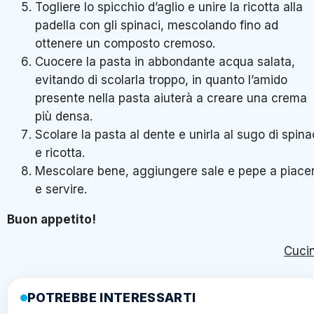
Togliere lo spicchio d’aglio e unire la ricotta alla
padella con gli spinaci, mescolando fino ad
ottenere un composto cremoso.
Cuocere la pasta in abbondante acqua salata,
evitando di scolarla troppo, in quanto l’amido
presente nella pasta aiuterà a creare una crema
più densa.
Scolare la pasta al dente e unirla al sugo di spina
e ricotta.
Mescolare bene, aggiungere sale e pepe a piace
e servire.
Buon appetito!
Cuci
POTREBBE INTERESSARTI