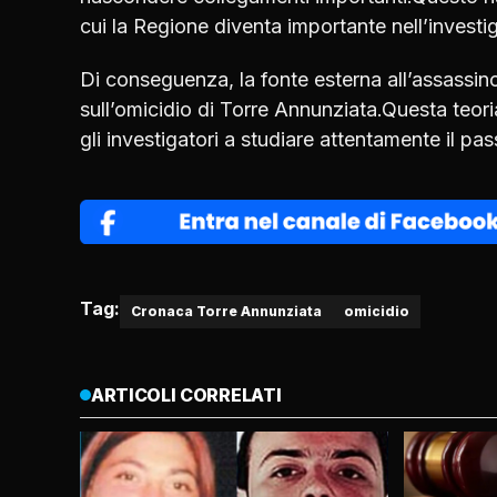
cui la Regione diventa importante nell’investig
Di conseguenza, la fonte esterna all’assassino 
sull’omicidio di Torre Annunziata.Questa teor
gli investigatori a studiare attentamente il pas
Tag:
Cronaca Torre Annunziata
omicidio
ARTICOLI CORRELATI