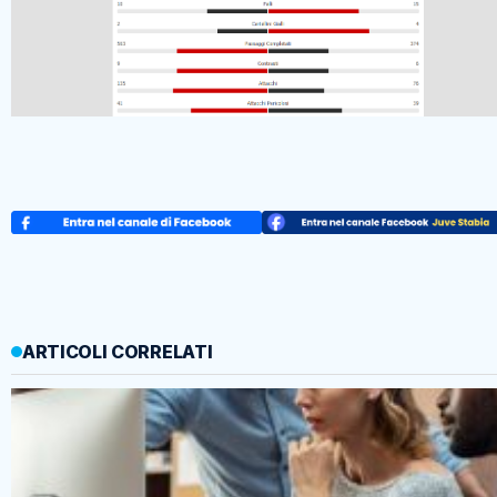
ARTICOLI CORRELATI