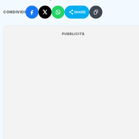
CONDIVIDI
SHARE
PUBBLICITÀ