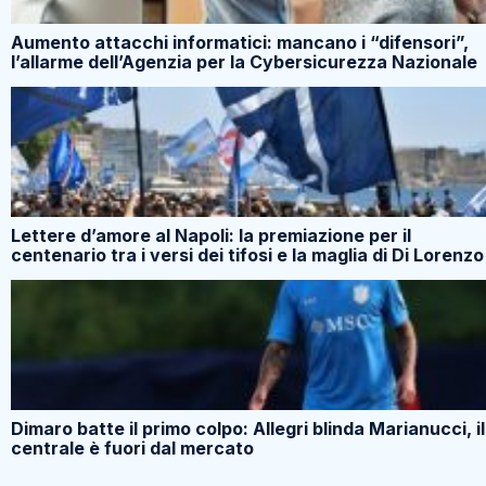
Aumento attacchi informatici: mancano i “difensori”,
l’allarme dell’Agenzia per la Cybersicurezza Nazionale
Lettere d’amore al Napoli: la premiazione per il
centenario tra i versi dei tifosi e la maglia di Di Lorenzo
Dimaro batte il primo colpo: Allegri blinda Marianucci, il
centrale è fuori dal mercato