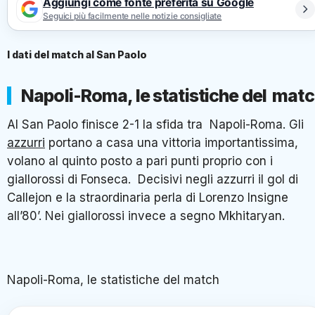
Aggiungi come fonte preferita su Google
Seguici più facilmente nelle notizie consigliate
I dati del match al San Paolo
Napoli-Roma, le statistiche del mat
Al San Paolo finisce 2-1 la sfida tra Napoli-Roma. Gli
azzurri
portano a casa una vittoria importantissima,
volano al quinto posto a pari punti proprio con i
giallorossi di Fonseca. Decisivi negli azzurri il gol di
Callejon e la straordinaria perla di Lorenzo Insigne
all’80’. Nei giallorossi invece a segno Mkhitaryan.
Napoli-Roma, le statistiche del match