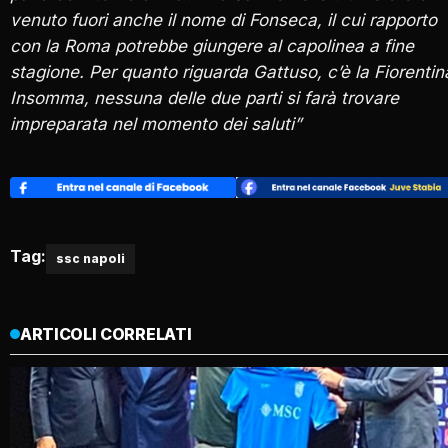
venuto fuori anche il nome di Fonseca, il cui rapporto
con la Roma potrebbe giungere al capolinea a fine
stagione. Per quanto riguarda Gattuso, c’è la Fiorentin
Insomma, nessuna delle due parti si farà trovare
impreparata nel momento dei saluti”
Tag:
ssc napoli
ARTICOLI CORRELATI