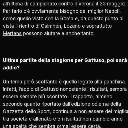
all’ultima di campionato contro il Verona il 23 maggio.
Per farlo c’è ovviamente bisogno del miglior Napoli,
come quello visto con la Roma e, da questo punto di
vista il rientro di Osimhen, Lozano e soprattutto
Mertens
possono aiutare e anche tanto.
Ultime partite della stagione per Gattuso, poi sarà
addio?
Un tema però scottante è quello legato alla panchina.
Infatti, l’addio di Gattuso nonostante i risultati, sembra
essere sempre più scontato. Il rapporto, almeno
secondo quanto riportato dall’edizione odierna della
Gazzetta dello Sport, continua a non essere dei miglior
tra società e allenatore e i risultati non cambieranno
una scelta che sembra ormai essere certa.