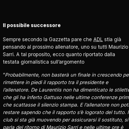
Il possibile successore
Sempre secondo la Gazzetta pare che
ADL
stia già
pensando al prossimo allenatore, uno su tutti Maurizio
Sarri. A tal proposito, ecco quanto riportato dalla
testata giornalistica sull’argomento
“
Probabilmente, non basterà un finale in crescendo pe
rimettere in piedi il rapporto tra il presidente e
l’allenatore. De Laurentiis non ha dimenticato le stilett
che gli ha inferto Gattuso nelle ultime conferenze pri
che scattasse il silenzio stampa. E l’allenatore non pot
restare sapendo che il rapporto s’è logorato del tutto. I
club si sta già muovendo per assicurarsi il sostituto, si
parla del ritorno di Maurizio Sarri e nelle ultime ore è