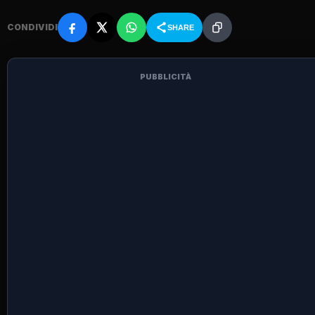
CONDIVIDI
SHARE
PUBBLICITÀ