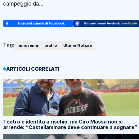
campeggio da…
Tag:
minorenni
teatro
Ultime Notizie
ARTICOLI CORRELATI
Teatro e identità a rischio, ma Ciro Massa non si
arrende: “Castellammare deve continuare a sognare”