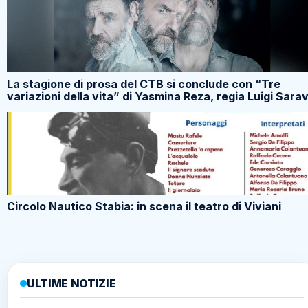
La stagione di prosa del CTB si conclude con “Tre
variazioni della vita” di Yasmina Reza, regia Luigi Sara
Circolo Nautico Stabia: in scena il teatro di Viviani
ULTIME NOTIZIE