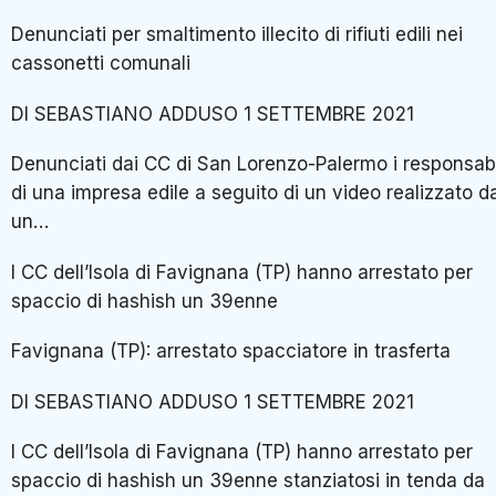
Denunciati per smaltimento illecito di rifiuti edili nei
cassonetti comunali
DI SEBASTIANO ADDUSO 1 SETTEMBRE 2021
Denunciati dai CC di San Lorenzo-Palermo i responsabi
di una impresa edile a seguito di un video realizzato d
un…
I CC dell’Isola di Favignana (TP) hanno arrestato per
spaccio di hashish un 39enne
Favignana (TP): arrestato spacciatore in trasferta
DI SEBASTIANO ADDUSO 1 SETTEMBRE 2021
I CC dell’Isola di Favignana (TP) hanno arrestato per
spaccio di hashish un 39enne stanziatosi in tenda da