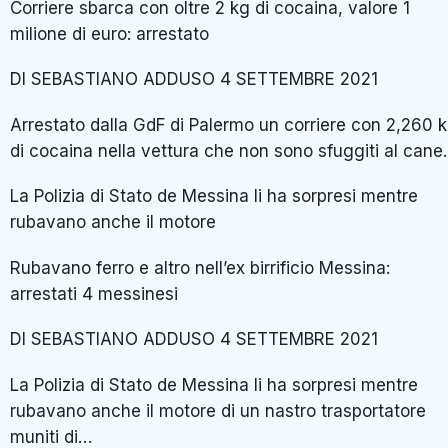
Corriere sbarca con oltre 2 kg di cocaina, valore 1
milione di euro: arrestato
DI SEBASTIANO ADDUSO 4 SETTEMBRE 2021
Arrestato dalla GdF di Palermo un corriere con 2,260 
di cocaina nella vettura che non sono sfuggiti al can
La Polizia di Stato de Messina li ha sorpresi mentre
rubavano anche il motore
Rubavano ferro e altro nell’ex birrificio Messina:
arrestati 4 messinesi
DI SEBASTIANO ADDUSO 4 SETTEMBRE 2021
La Polizia di Stato de Messina li ha sorpresi mentre
rubavano anche il motore di un nastro trasportatore
muniti di…