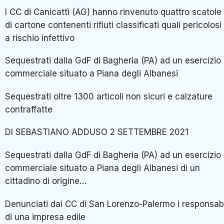
I CC di Canicattì (AG) hanno rinvenuto quattro scatole
di cartone contenenti rifiuti classificati quali pericolosi
a rischio infettivo
Sequestrati dalla GdF di Bagheria (PA) ad un esercizio
commerciale situato a Piana degli Albanesi
Sequestrati oltre 1300 articoli non sicuri e calzature
contraffatte
DI SEBASTIANO ADDUSO 2 SETTEMBRE 2021
Sequestrati dalla GdF di Bagheria (PA) ad un esercizio
commerciale situato a Piana degli Albanesi di un
cittadino di origine…
Denunciati dai CC di San Lorenzo-Palermo i responsabi
di una impresa edile