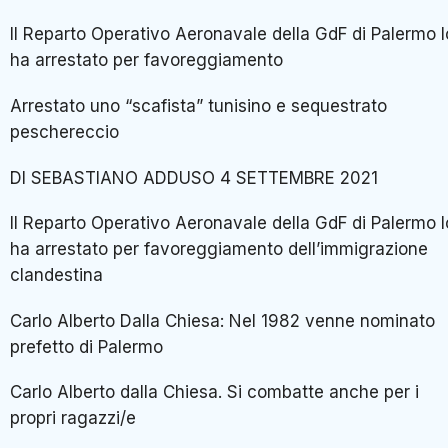
Il Reparto Operativo Aeronavale della GdF di Palermo l
ha arrestato per favoreggiamento
Arrestato uno “scafista” tunisino e sequestrato
peschereccio
DI SEBASTIANO ADDUSO 4 SETTEMBRE 2021
Il Reparto Operativo Aeronavale della GdF di Palermo l
ha arrestato per favoreggiamento dell’immigrazione
clandestina
Carlo Alberto Dalla Chiesa: Nel 1982 venne nominato
prefetto di Palermo
Carlo Alberto dalla Chiesa. Si combatte anche per i
propri ragazzi/e