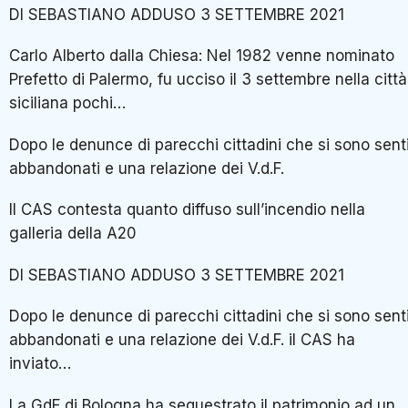
DI SEBASTIANO ADDUSO 3 SETTEMBRE 2021
Carlo Alberto dalla Chiesa: Nel 1982 venne nominato
Prefetto di Palermo, fu ucciso il 3 settembre nella città
siciliana pochi…
Dopo le denunce di parecchi cittadini che si sono senti
abbandonati e una relazione dei V.d.F.
Il CAS contesta quanto diffuso sull’incendio nella
galleria della A20
DI SEBASTIANO ADDUSO 3 SETTEMBRE 2021
Dopo le denunce di parecchi cittadini che si sono senti
abbandonati e una relazione dei V.d.F. il CAS ha
inviato…
La GdF di Bologna ha sequestrato il patrimonio ad un