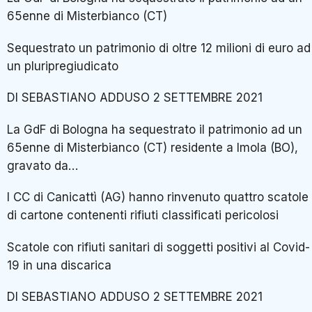
65enne di Misterbianco (CT)
Sequestrato un patrimonio di oltre 12 milioni di euro ad
un pluripregiudicato
DI SEBASTIANO ADDUSO 2 SETTEMBRE 2021
La GdF di Bologna ha sequestrato il patrimonio ad un
65enne di Misterbianco (CT) residente a Imola (BO),
gravato da…
I CC di Canicattì (AG) hanno rinvenuto quattro scatole
di cartone contenenti rifiuti classificati pericolosi
Scatole con rifiuti sanitari di soggetti positivi al Covid-
19 in una discarica
DI SEBASTIANO ADDUSO 2 SETTEMBRE 2021