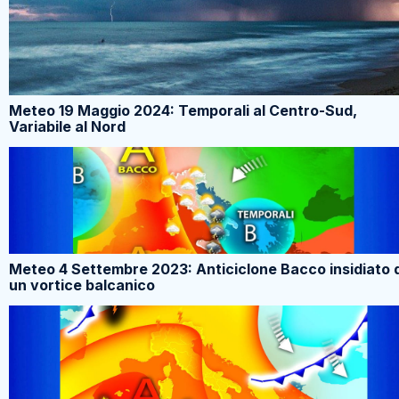
Meteo 19 Maggio 2024: Temporali al Centro-Sud,
Variabile al Nord
Meteo 4 Settembre 2023: Anticiclone Bacco insidiato 
un vortice balcanico