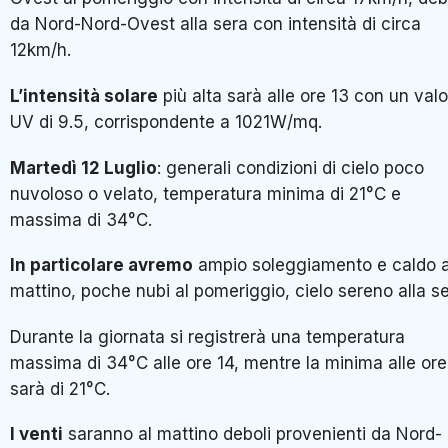
da Nord-Nord-Ovest alla sera con intensità di circa
12km/h.
L’intensità solare
più alta sarà alle ore 13 con un val
UV di 9.5, corrispondente a 1021W/mq.
Martedì 12 Luglio
: generali condizioni di cielo poco
nuvoloso o velato, temperatura minima di 21°C e
massima di 34°C.
In particolare avremo
ampio soleggiamento e caldo a
mattino, poche nubi al pomeriggio, cielo sereno alla se
Durante la giornata si registrerà una temperatura
massima di 34°C alle ore 14, mentre la minima alle ore
sarà di 21°C.
I venti
saranno al mattino deboli provenienti da Nord-