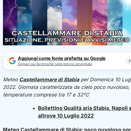
Aggiungi come fonte preferita su Google
Seguici più facilmente nelle notizie consigliate
Meteo
Castellammare di Stabia
per Domenica 10 Lugl
2022. Giornata caratterizzata da cielo poco nuvoloso,
temperature comprese tra 17 e 32°C
Bollettino Qualità aria Stabia, Napoli 
altrove 10 Luglio 2022
Meteo Castellammare di Stabia: poco nuvoloso ogg