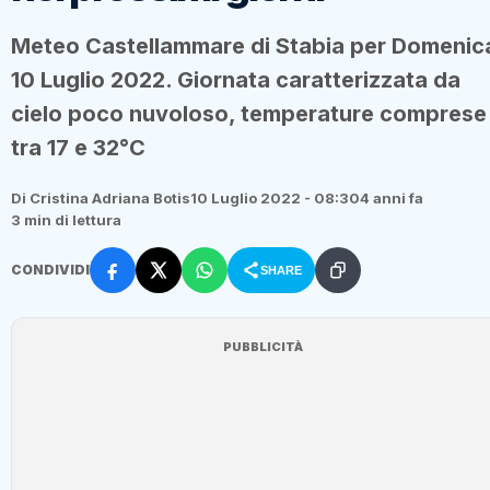
Meteo Castellammare di Stabia per Domenic
10 Luglio 2022. Giornata caratterizzata da
cielo poco nuvoloso, temperature comprese
tra 17 e 32°C
Di Cristina Adriana Botis
10 Luglio 2022 - 08:30
4 anni fa
3 min di lettura
CONDIVIDI
SHARE
PUBBLICITÀ