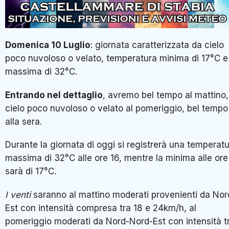
Domenica 10 Luglio
: giornata caratterizzata da cielo
poco nuvoloso o velato, temperatura minima di 17°C e
massima di 32°C.
Entrando nel dettaglio
, avremo bel tempo al mattino,
cielo poco nuvoloso o velato al pomeriggio, bel tempo
alla sera.
Durante la giornata di oggi si registrerà una temperat
massima di 32°C alle ore 16, mentre la minima alle ore
sarà di 17°C.
I venti
saranno al mattino moderati provenienti da Nor
Est con intensità compresa tra 18 e 24km/h, al
pomeriggio moderati da Nord-Nord-Est con intensità t