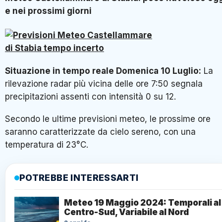
e nei prossimi giorni
Situazione in tempo reale
Domenica 10 Luglio
:
La
rilevazione radar più vicina delle ore 7:50 segnala
precipitazioni assenti con intensità 0 su 12.
Secondo le ultime previsioni meteo, le prossime ore
saranno caratterizzate da cielo sereno, con una
temperatura di 23°C.
POTREBBE INTERESSARTI
Meteo 19 Maggio 2024: Temporali al
Centro-Sud, Variabile al Nord