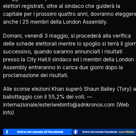
elettori registrati, oltre al sindaco che guiderà la
capitale per i prossimi quattro anni, dovranno elegger
anche i 25 membri della London Assembly.
Domani, venerdì 3 maggio, si procederà alla verifica
delle schede elettorali mentre lo spoglio si terrà il gior
successivo, quando saranno annunciati i risultati
presso la City Hall.Il sindaco ed i membri della London
Assembly entreranno in carica due giorni dopo la
proclamazione dei risultati.
Alle scorse elezioni Khan superò Shaun Bailey (Tory) a
ballottaggio con il 55,2% dei voti. —
internazionale/esteriwebinfo@adnkronos.com (Web
Info)