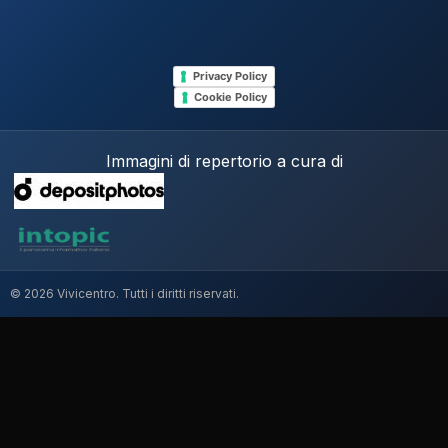
Privacy Policy
Cookie Policy
Immagini di repertorio a cura di
© 2026 Vivicentro. Tutti i diritti riservati.