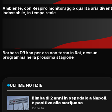
Ambiente, con Respiro monitoraggio qualità aria diven
indossabile, in tempo reale
Barbara D’Urso per ora non torna in Rai, nessun
programma nella prossima stagione
ULTIME NOTIZIE
Bimba di 2 anni in ospedale a Napoli,
è positiva alla marijuana
2 ore fa