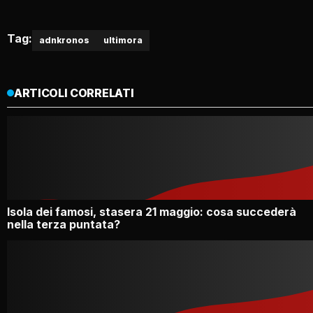
Tag:
adnkronos
ultimora
ARTICOLI CORRELATI
Isola dei famosi, stasera 21 maggio: cosa succederà
nella terza puntata?