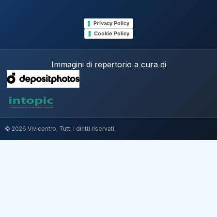
Privacy Policy
Cookie Policy
Immagini di repertorio a cura di
© 2026 Vivicentro. Tutti i diritti riservati.