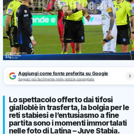
Aggiungi come fonte preferita su Google
Seguici più facilmente nelle notizie consigliate
Lo spettacolo offerto dai tifosi
gialloblè in trasferta, la bolgia per le
reti stabiesi e l’entusiasmo a fine
partita sono i momenti immortalati
nelle foto di Latina – Juve Stabia.