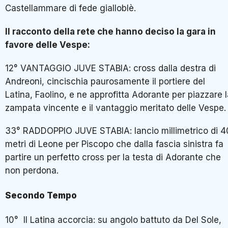
Castellammare di fede gialloblè.
Il racconto della rete che hanno deciso la gara in
favore delle Vespe:
12° VANTAGGIO JUVE STABIA: cross dalla destra di
Andreoni, cincischia paurosamente il portiere del
Latina, Faolino, e ne approfitta Adorante per piazzare 
zampata vincente e il vantaggio meritato delle Vespe.
33° RADDOPPIO JUVE STABIA: lancio millimetrico di 4
metri di Leone per Piscopo che dalla fascia sinistra fa
partire un perfetto cross per la testa di Adorante che
non perdona.
Secondo Tempo
10° Il Latina accorcia: su angolo battuto da Del Sole,