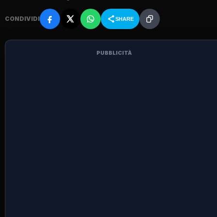
CONDIVIDI
SHARE
PUBBLICITÀ