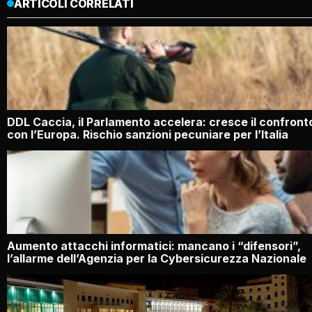
ARTICOLI CORRELATI
DDL Caccia, il Parlamento accelera: cresce il confront
con l’Europa. Rischio sanzioni pecuniare per l’Italia
Aumento attacchi informatici: mancano i “difensori”,
l’allarme dell’Agenzia per la Cybersicurezza Nazionale