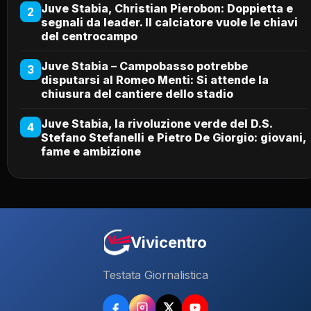
Juve Stabia, Christian Pierobon: Doppietta e
2
segnali da leader. Il calciatore vuole le chiavi
del centrocampo
Juve Stabia – Campobasso potrebbe
3
disputarsi al Romeo Menti: Si attende la
chiusura del cantiere dello stadio
Juve Stabia, la rivoluzione verde del D.S.
4
Stefano Stefanelli e Pietro De Giorgio: giovani,
fame e ambizione
Vivicentro
Testata Giornalistica