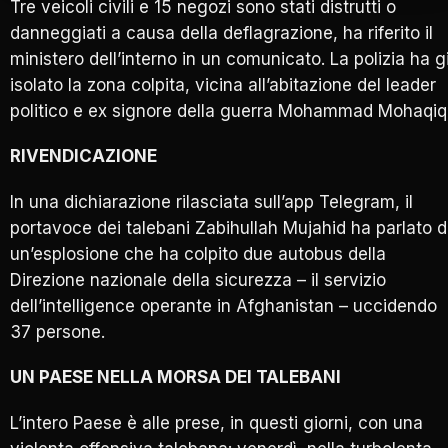
Tre veicoli civili e 15 negozi sono stati distrutti o
danneggiati a causa della deflagrazione, ha riferito il
ministero dell’interno in un comunicato. La polizia ha g
isolato la zona colpita, vicina all’abitazione del leader
politico e ex signore della guerra Mohammad Mohaqiq
RIVENDICAZIONE
In una dichiarazione rilasciata sull’app Telegram, il
portavoce dei talebani Zabihullah Mujahid ha parlato d
un’esplosione che ha colpito due autobus della
Direzione nazionale della sicurezza – il servizio
dell’intelligence operante in Afghanistan – uccidendo
37 persone.
UN PAESE NELLA MORSA DEI TALEBANI
L’intero Paese è alle prese, in questi giorni, con una