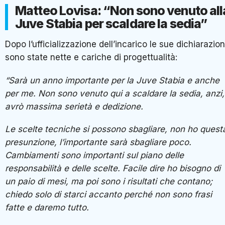
Matteo Lovisa: “Non sono venuto all
Juve Stabia per scaldare la sedia”
Dopo l’ufficializzazione dell’incarico le sue dichiarazion
sono state nette e cariche di progettualità:
“Sarà un anno importante per la Juve Stabia e anche
per me. Non sono venuto qui a scaldare la sedia, anzi,
avrò massima serietà e dedizione.
Le scelte tecniche si possono sbagliare, non ho quest
presunzione, l’importante sarà sbagliare poco.
Cambiamenti sono importanti sul piano delle
responsabilità e delle scelte. Facile dire ho bisogno di
un paio di mesi, ma poi sono i risultati che contano;
chiedo solo di starci accanto perché non sono frasi
fatte e daremo tutto.