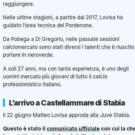
raggiungere.
Nelle ultime stagioni, a partire dal 2017, Lovisa ha
guidato l’area tecnica del Pordenone.
Da Pobega a Di Gregorio, nelle passate sessioni
calciomercato sono stati diversi i talenti che è riuscito
portare in neroverde.
A soli 27 anni, ma con tanta esperienza, è uno degli
uomini mercato più giovani di tutto il calcio
professionistico italiano.
L’arrivo a Castellammare di Stabia
Il 22 giugno Matteo Lovisa approda alla Juve Stabia.
Questo è stato il
comunicato ufficiale
con cui la ch