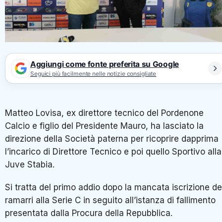
Aggiungi come fonte preferita su Google
Seguici più facilmente nelle notizie consigliate
Matteo Lovisa, ex direttore tecnico del Pordenone
Calcio e figlio del Presidente Mauro, ha lasciato la
direzione della Società paterna per ricoprire dapprima
l’incarico di Direttore Tecnico e poi quello Sportivo alla
Juve Stabia.
Si tratta del primo addio dopo la mancata iscrizione de
ramarri alla Serie C in seguito all’istanza di fallimento
presentata dalla Procura della Repubblica.