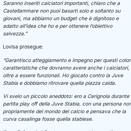
Saranno inseriti calciatori importanti, chiaro che a
Castellammare non puoi basarti solo e soltanto su
giovani, ma abbiamo un budget che è dignitoso e
adatto all’idea che ho e per ottenere l’obiettivo
salvezza.”
Lovisa prosegue:
“Garantisco atteggiamento e impegno per questi colori
caratteristiche che dovranno avere anche i calciatori,
oltre a essere funzionali. Ho giocato contro la Juve
Stabia e dobbiamo ritrovare quella piazza calda.
Vi svelo un piccolo aneddoto: ero a Cerignola durante 
partita play off della Juve Stabia, con una persona no
propriamente del mondo del calcio e pensava che la
curva casalinga fosse quella stabiese.