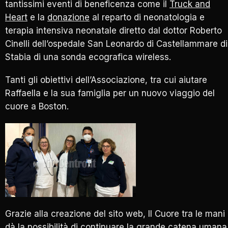
tantissimi eventi di beneficenza come il
Truck and
Heart
e la
donazione
al reparto di neonatologia e
terapia intensiva neonatale diretto dal dottor Roberto
Cinelli dell’ospedale San Leonardo di Castellammare di
Stabia di una sonda ecografica wireless.
Tanti gli obiettivi dell’Associazione, tra cui aiutare
Raffaella e la sua famiglia per un nuovo viaggio del
cuore a Boston.
Grazie alla creazione del sito web, Il Cuore tra le mani
dà la possibilità di continuare la grande catena umana