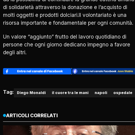
di solidarietà attraverso la donazione e l’acquisto di
molti oggetti e prodotti dolciari.Il volontariato è una
risorsa importante e fondamentale per ogni comunità.
Un valore “aggiunto” frutto del lavoro quotidiano di
persone che ogni giorno dedicano impegno a favore
degli altri.
Tag:
Diego Monaldi
il cuore tra le mani
napoli
ospedale
ARTICOLI CORRELATI