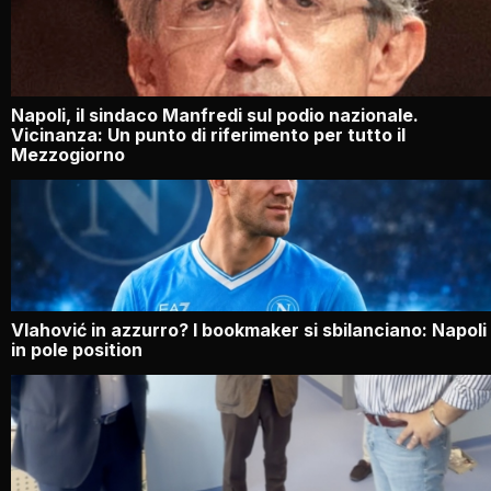
Napoli, il sindaco Manfredi sul podio nazionale.
Vicinanza: Un punto di riferimento per tutto il
Mezzogiorno
Vlahović in azzurro? I bookmaker si sbilanciano: Napoli
in pole position