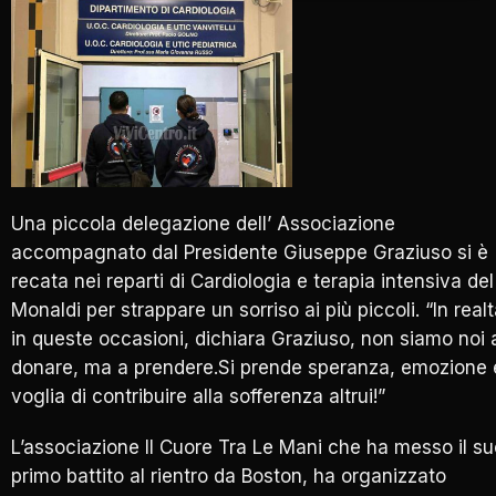
Una piccola delegazione dell’ Associazione
accompagnato dal Presidente Giuseppe Graziuso si è
recata nei reparti di Cardiologia e terapia intensiva del
Monaldi per strappare un sorriso ai più piccoli. “In realt
in queste occasioni, dichiara Graziuso, non siamo noi 
donare, ma a prendere.Si prende speranza, emozione 
voglia di contribuire alla sofferenza altrui!”
L’associazione Il Cuore Tra Le Mani che ha messo il su
primo battito al rientro da Boston, ha organizzato