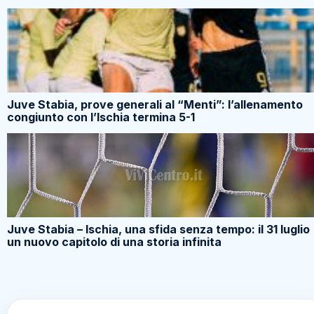
Juve Stabia, prove generali al “Menti”: l’allenamento
congiunto con l’Ischia termina 5-1
Juve Stabia – Ischia, una sfida senza tempo: il 31 luglio
un nuovo capitolo di una storia infinita