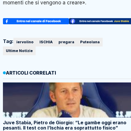
momenti che si vengono a creare».
Tag:
iervolino
ISCHIA
pregara
Puteolana
Ultime Notizie
ARTICOLI CORRELATI
Juve Stabia, Pietro de Giorgio: “Le gambe oggi erano
pesanti. Il test con l’Ischia era soprattutto fisico”